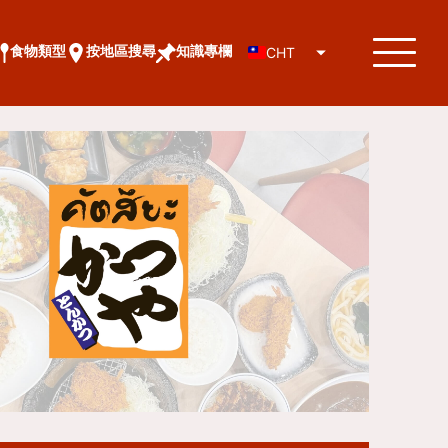
食物類型
按地區搜尋
知識專欄
CHT