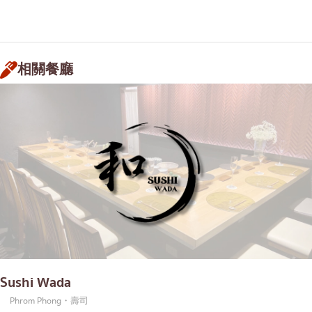
相關餐廳
Sushi Wada
Phrom Phong・壽司