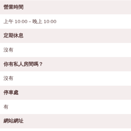
營業時間
上午 10:00 – 晚上 10:00
定期休息
沒有
你有私人房間嗎？
沒有
停車處
有
網站網址