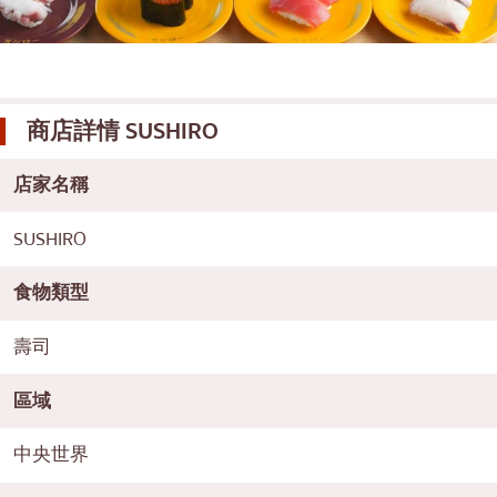
商店詳情
SUSHIRO
店家名稱
SUSHIRO
食物類型
壽司
區域
中央世界