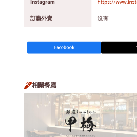
Instagram
https://www.ins
訂購外賣
沒有
Facebook
相關餐廳