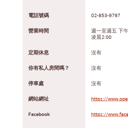
電話號碼
02-853-9797
營業時間
週一至週五 下午5
凌晨2:00
定期休息
沒有
你有私人房間嗎？
沒有
停車處
沒有
網站網址
https://www.ope
Facebook
https://www.fac