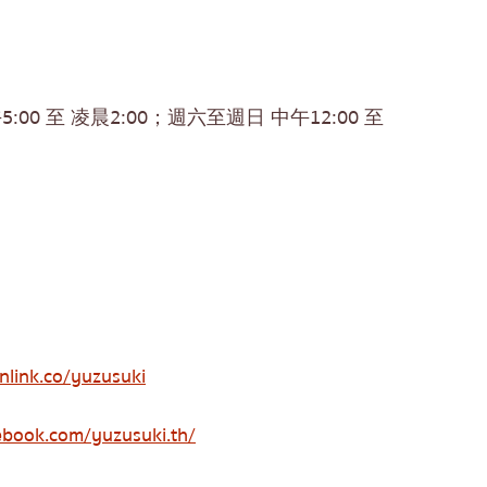
:00 至 凌晨2:00；週六至週日 中午12:00 至
nlink.co/yuzusuki
ebook.com/yuzusuki.th/