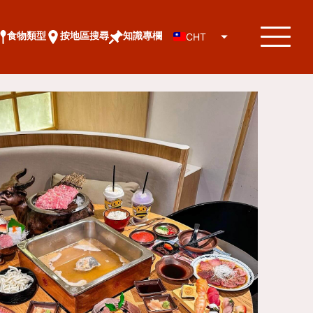
食物類型
按地區搜尋
知識專欄
CHT