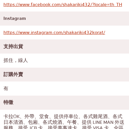
https://www.facebook.com/shakariki432/?locale=th_TH
Instagram
https://www.instagram.com/shakariki432korat/
支持出貨
抓住，線人
訂購外賣
有
特徵
卡拉OK、外帶、堂食、提供停車位、各式雞尾酒、各式
日本清酒、包廂、各式燒酒、午餐、提供 LINE MAN 外送
服務、接受 JCB 卡、接受萬事達卡、接受 VISA 卡、全區