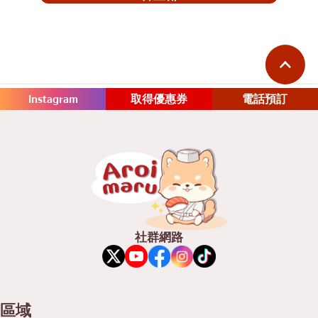
Instagram
取得優惠券
電話預訂
社群網路
區域