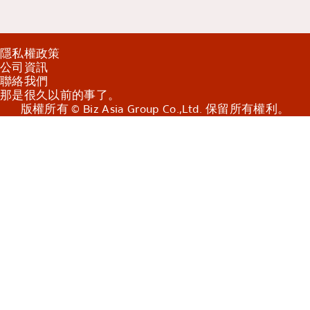
隱私權政策
公司資訊
聯絡我們
那是很久以前的事了。
版權所有 © Biz Asia Group Co.,Ltd. 保留所有權利。