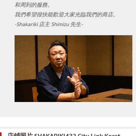
和周到的服務。
我們希望很快能歡迎大家光臨我們的商店。
-Shakariki 店主 Shimizu 先生-