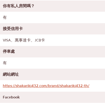
你有私人房間嗎？
有
接受信用卡
VISA、萬事達卡、JCB卡
停車處
有
網站網址
https://shakariki432.com/brand/shakariki432-th/
Facebook