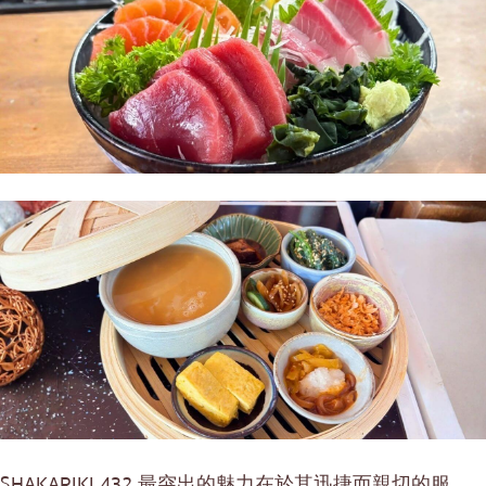
SHAKARIKI 432 最突出的魅力在於其迅捷而親切的服