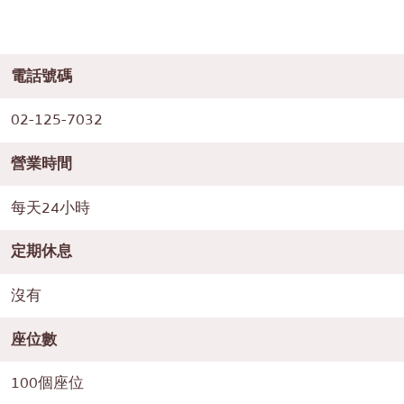
電話號碼
02-125-7032
營業時間
每天24小時
定期休息
沒有
座位數
100個座位