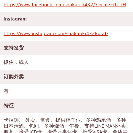
https://www.facebook.com/shakariki432/?locale=th_TH
Instagram
https://www.instagram.com/shakariki432korat/
支持发货
抓住，线人
订购外卖
有
特征
卡拉OK、外卖、堂食、提供停车位、多种鸡尾酒、多种
日本清酒、包间、多种烧酒、午餐、支持LINE MAN外卖
服务、接受JCB卡、接受万事达卡、接受VISA卡、全店禁