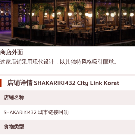
商店外面
这家店铺采用现代设计，以其独特风格吸引眼球。
店铺详情
SHAKARIKI432 City Link Korat
店铺名称
SHAKARIKI432 城市链接呵叻
食物类型