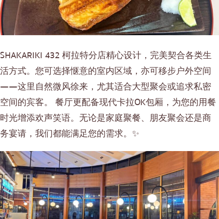
SHAKARIKI 432 柯拉特分店精心设计，完美契合各类生
活方式。您可选择惬意的室内区域，亦可移步户外空间
——这里自然微风徐来，尤其适合大型聚会或追求私密
空间的宾客。 餐厅更配备现代卡拉OK包厢，为您的用餐
时光增添欢声笑语。无论是家庭聚餐、朋友聚会还是商
务宴请，我们都能满足您的需求。✨