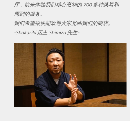
厅，前来体验我们精心烹制的 700 多种菜肴和
周到的服务。
我们希望很快能欢迎大家光临我们的商店。
-Shakariki 店主 Shimizu 先生-