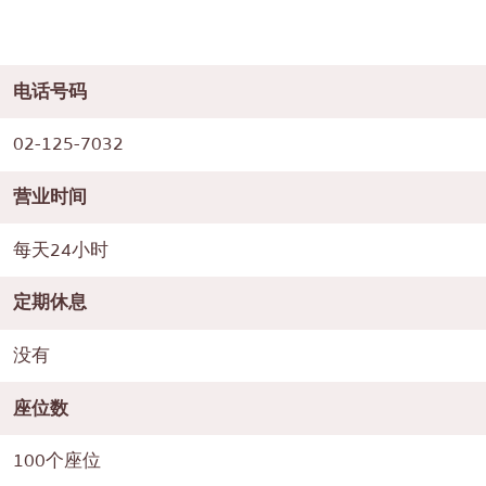
电话号码
02-125-7032
营业时间
每天24小时
定期休息
没有
座位数
100个座位