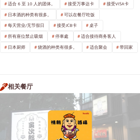
适合 6 至 10 人的团体。
接受万事达卡
接受VISA卡
日本酒的种类有很多。
可以在餐厅吃饭
每天营业/无节假日
接受JCB卡
桌子
所有座位禁止吸烟
停車處
适合接待商务客人
日本厨师
烧酒的种类有很多。
适合聚会
带回家
相关餐厅