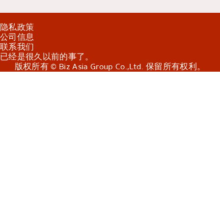
隐私政策
公司信息
联系我们
已经是很久以前的事了。
版权所有 © Biz Asia Group Co.,Ltd. 保留所有权利。