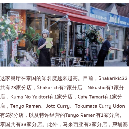
这家餐厅在泰国的知名度越来越高。目前，Shakariki432
共有23家分店，Shakarich有2家分店，Nikusho有1家分
店，Kuma No Yakitori有1家分店，Cafe Temari有1家分
店，Tenyo Ramen、Joto Curry、Tokumasa Curry Udon
有5家分店，以及特许经营的Tenyo Ramen有1家分店。
泰国共有33家分店。此外，马来西亚有2家分店，柬埔寨