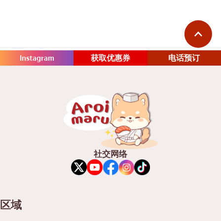
Instagram
获取优惠券
电话预订
社交网络
区域