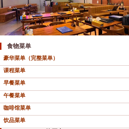
食物菜单
豪华菜单（完整菜单）
课程菜单
早餐菜单
午餐菜单
咖啡馆菜单
饮品菜单