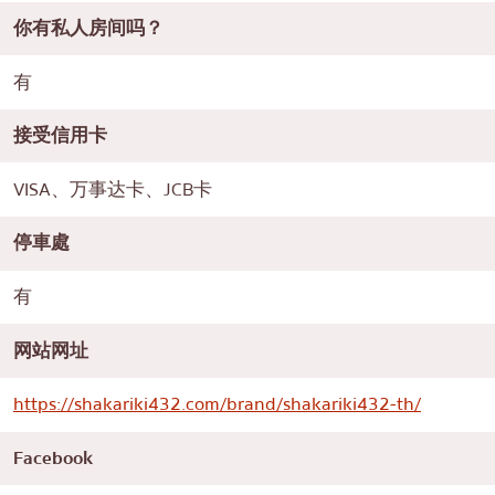
你有私人房间吗？
有
接受信用卡
VISA、万事达卡、JCB卡
停車處
有
网站网址
https://shakariki432.com/brand/shakariki432-th/
Facebook