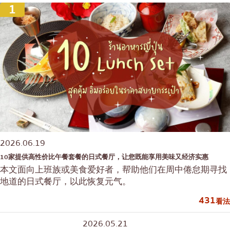
1
2026.06.19
10家提供高性价比午餐套餐的日式餐厅，让您既能享用美味又经济实惠
本文面向上班族或美食爱好者，帮助他们在周中倦怠期寻找
地道的日式餐厅，以此恢复元气。
431
看法
2026.05.21