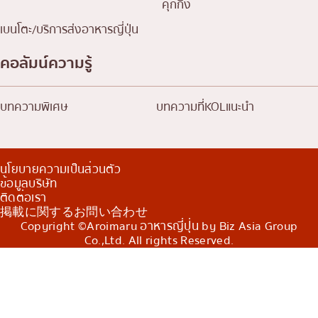
คุกกิ้ง
เบนโตะ/บริการส่งอาหารญี่ปุ่น
คอลัมน์ความรู้
บทความพิเศษ
บทความที่KOLแนะนำ
นโยบายความเป็นส่วนตัว
ข้อมูลบริษัท
ติดต่อเรา
掲載に関するお問い合わせ
Copyright ©Aroimaru อาหารญี่ปุ่น by Biz Asia Group
Co.,Ltd. All rights Reserved.