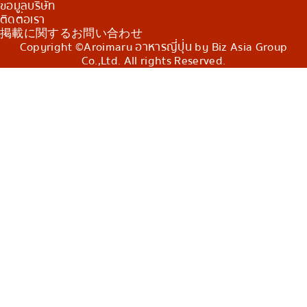
ข้อมูลบริษัท
ติดต่อเรา
掲載に関するお問い合わせ
Copyright ©Aroimaru อาหารญี่ปุ่น by Biz Asia Group
Co.,Ltd. All rights Reserved.