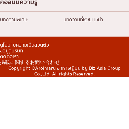
คอลัมน์ความรู้
บทความพิเศษ
บทความที่KOLแนะนำ
นโยบายความเป็นส่วนตัว
ข้อมูลบริษัท
ติดต่อเรา
掲載に関するお問い合わせ
Copyright ©Aroimaru อาหารญี่ปุ่น by Biz Asia Group
Co.,Ltd. All rights Reserved.