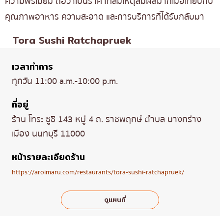
ความพรีเมี่ยม ถือว่าเป็นราคาที่สมเหตุสมผลมากเมื่อเทียบกับ
คุณภาพอาหาร ความสะอาด และการบริการที่ได้รับกลับมา
Tora Sushi Ratchapruek
เวลาทำการ
ทุกวัน 11:00 a.m.-10:00 p.m.
ที่อยู่
ร้าน โทระ ซูชิ 143 หมู่ 4 ถ. ราชพฤกษ์ ตำบล บางกร่าง
เมือง นนทบุรี 11000
หน้ารายละเอียดร้าน
https://aroimaru.com/restaurants/tora-sushi-ratchapruek/
ดูแผนที่