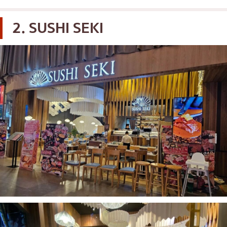
2. SUSHI SEKI