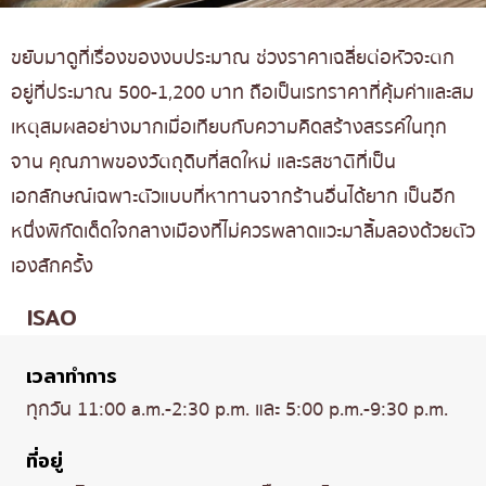
ขยับมาดูที่เรื่องของงบประมาณ ช่วงราคาเฉลี่ยต่อหัวจะตก
อยู่ที่ประมาณ 500-1,200 บาท ถือเป็นเรทราคาที่คุ้มค่าและสม
เหตุสมผลอย่างมากเมื่อเทียบกับความคิดสร้างสรรค์ในทุก
จาน คุณภาพของวัตถุดิบที่สดใหม่ และรสชาติที่เป็น
เอกลักษณ์เฉพาะตัวแบบที่หาทานจากร้านอื่นได้ยาก เป็นอีก
หนึ่งพิกัดเด็ดใจกลางเมืองที่ไม่ควรพลาดแวะมาลิ้มลองด้วยตัว
เองสักครั้ง
ISAO
เวลาทำการ
ทุกวัน 11:00 a.m.-2:30 p.m. และ 5:00 p.m.-9:30 p.m.
ที่อยู่