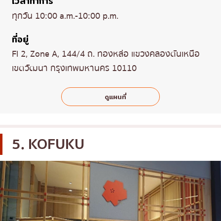
เวลาทำการ
ทุกวัน 10:00 a.m.-10:00 p.m.
ที่อยู่
Fl 2, Zone A, 144/4 ถ. ทองหล่อ แขวงคลองตันเหนือ
เขตวัฒนา กรุงเทพมหานคร 10110
ดูแผนที่
5. KOFUKU