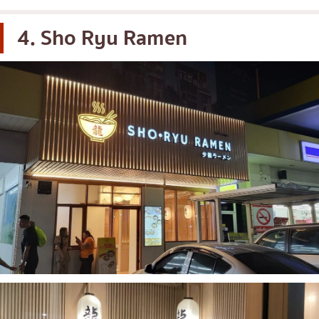
4. Sho Ryu Ramen