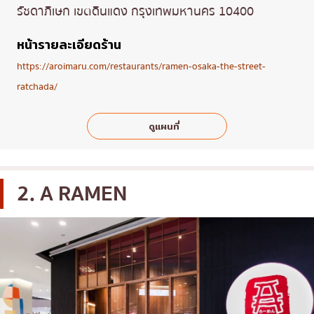
รัชดาภิเษก เขตดินแดง กรุงเทพมหานคร 10400
หน้ารายละเอียดร้าน
https://aroimaru.com/restaurants/ramen-osaka-the-street-
ratchada/
ดูแผนที่
2. A RAMEN