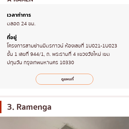
เวลาทำการ
ตลอด 24 ชม.
ที่อยู่
โครงการสามย่านมิตรทาวน์ ห้องเลขที่ 1U021-1U023
ชั้น 1 เลขที่ 944/1, ถ. พระรามที่ 4 แขวงวังใหม่ เขต
ปทุมวัน กรุงเทพมหานคร 10330
ดูแผนที่
3. Ramenga