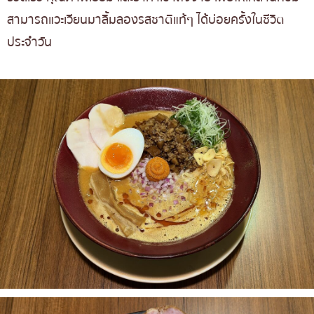
สามารถแวะเวียนมาลิ้มลองรสชาติแท้ๆ ได้บ่อยครั้งในชีวิต
ประจำวัน