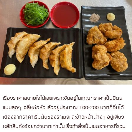
เรื่องราคาสบายใจได้เลยเพราะจัดอยู่ในเกณฑ์ราคาเป็นมิตร
แบบสุดๆ เฉลี่ยต่อหัวแล้วอยู่ประมาณ 100-200 บาทก็อิ่มได้
เนื่องจากราคาเริ่มต้นของราเมงและข้าวหน้าต่างๆ อยู่เพียง
หลักสิบถึงร้อยกว่าบาทเท่านั้น ยิ่งถ้าสั่งเป็นเซตอาหารที่รวม