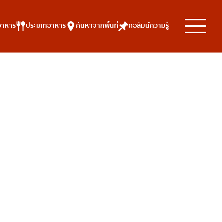
อาหาร
ประเภทอาหาร
ค้นหาจากพื้นที่
คอลัมน์ความรู้