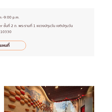
m.-9:00 p.m.
ชั้นที่ 2 ถ. พระรามที่ 1 แขวงปทุมวัน เขตปทุมวัน
 10330
แผนที่