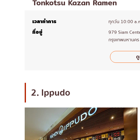
Tonkotsu Kazan Ramen
เวลาทำการ
ทุกวัน 10:00 a.
ที่อยู่
979 Siam Center 
กรุงเทพมหานคร
ดู
2. Ippudo