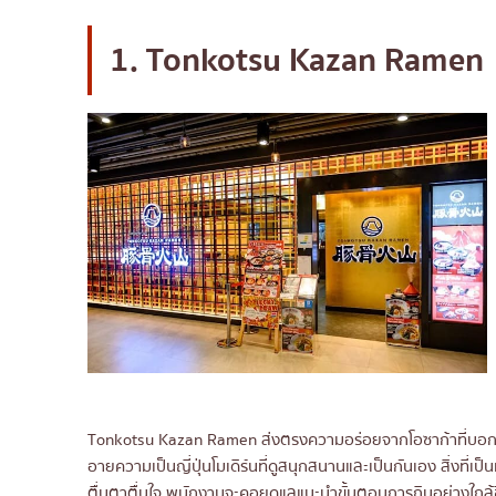
1. Tonkotsu Kazan Ramen
Tonkotsu Kazan Ramen ส่งตรงความอร่อยจากโอซาก้าที่บอกเล
อายความเป็นญี่ปุ่นโมเดิร์นที่ดูสนุกสนานและเป็นกันเอง สิ่งท
ตื่นตาตื่นใจ พนักงานจะคอยดูแลแนะนำขั้นตอนการกินอย่างใกล