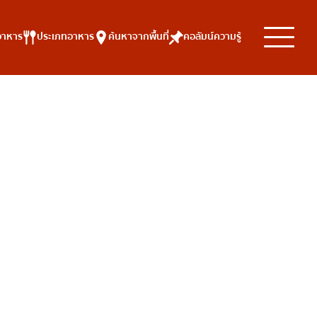
อาหาร
ประเภทอาหาร
ค้นหาจากพื้นที่
คอลัมน์ความรู้