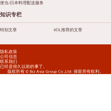
便当/日本料理配送服务
知识专栏
特别文章
KOL推荐的文章
隐私政策
公司信息
联系我们
已经是很久以前的事了。
版权所有 © Biz Asia Group Co.,Ltd. 保留所有权利。