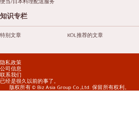
便当/日本料理配送服务
知识专栏
特别文章
KOL推荐的文章
隐私政策
公司信息
联系我们
已经是很久以前的事了。
版权所有 © Biz Asia Group Co.,Ltd. 保留所有权利。