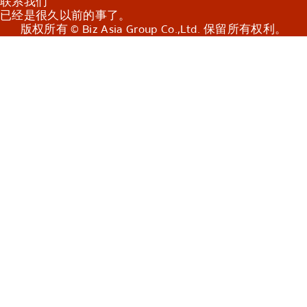
联系我们
已经是很久以前的事了。
版权所有 © Biz Asia Group Co.,Ltd. 保留所有权利。