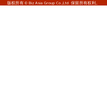
版权所有 © Biz Asia Group Co.,Ltd. 保留所有权利。