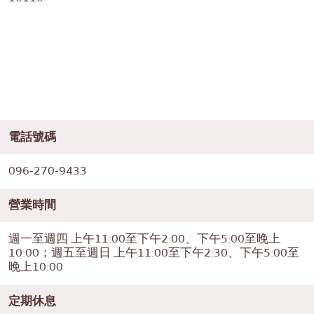
電話號碼
096-270-9433
營業時間
週一至週四 上午11:00至下午2:00、下午5:00至晚上
10:00；週五至週日 上午11:00至下午2:30、下午5:00至
晚上10:00
定期休息