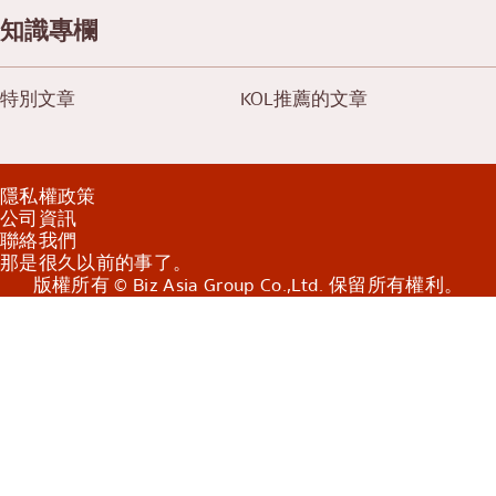
知識專欄
特別文章
KOL推薦的文章
隱私權政策
公司資訊
聯絡我們
那是很久以前的事了。
版權所有 © Biz Asia Group Co.,Ltd. 保留所有權利。