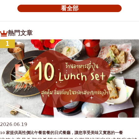
看全部
熱門文章
1
2026.06.19
10 家提供高性價比午餐套餐的日式餐廳，讓您享受美味又實惠的一餐