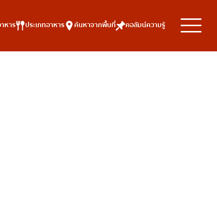
อาหาร
ประเภทอาหาร
ค้นหาจากพื้นที่
คอลัมน์ความรู้