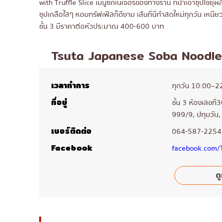
with Truffle Slice เมนูซิกเนเจอร์ของทางร้าน ที่นำเอาซุปโ
ซุปเกลือใสๆ หอมทรัฟเฟิลก็ดีงาม เส้นที่นี่ทำสดใหม่ทุกวัน เหนียวน
ชั้น 3 มีราคาต่อหัวประมาณ 400-600 บาท
Tsuta Japanese Soba Noodle
เวลาทำการ
ทุกวัน 10:00–2
ที่อยู่
ชั้น 3 ห้องเลขที่
999/9, ปทุมวัน
เบอร์ติดต่อ
064-587-2254
Facebook
facebook.com/T
ดู