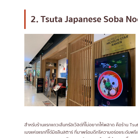
2. Tsuta Japanese Soba No
สำหรับร้านแรกแถวเส้นทรัลเวิลด์ที่ไม่อยากให้พลาด คือร้าน Ts
เมงแห่งแรกที่ได้มิชลินสตาร์ ที่มาพร้อมดีกรีความอร่อยระดับพ