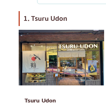
1. Tsuru Udon
Tsuru Udon