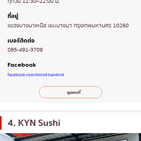
ทุกวัน 11:30–22:00 น.
ที่อยู่
แขวงบางนาเหนือ เขตบางนา กรุงเทพมหานคร 10260
เบอร์ติดต่อ
095-491-3709
Facebook
facebook.com/kinroll.handroll
ดูแผนที่
4. KYN Sushi