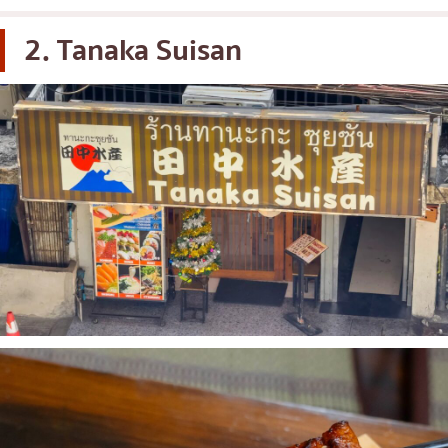
2. Tanaka Suisan