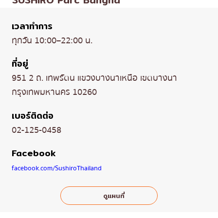
เวลาทำการ
ทุกวัน 10:00–22:00 น.
ที่อยู่
951 2 ถ. เทพรัตน แขวงบางนาเหนือ เขตบางนา
กรุงเทพมหานคร 10260
เบอร์ติดต่อ
02-125-0458
Facebook
facebook.com/SushiroThailand
ดูแผนที่