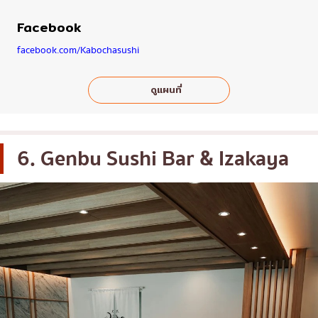
Facebook
facebook.com/Kabochasushi
ดูแผนที่
6. Genbu Sushi Bar & Izakaya