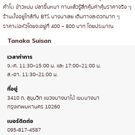
คำโต ข้าวแน่น ปลาชิ้นหนา ทานแล้วรู้สึกคุ้มค่าคุ้มราคาจริง ๆ
ร้านตั้งอยู่ใกล้กับ BTS บางนาเลย เดินทางสะดวกมาก ๆ
ราคาต่อหัวโดยจะอยู่ที่ 400 – 800 บาท โดยประมาณ
Tanaka Suisan
เวลาทำการ
จ.-ศ. 11:30–15:00 น. และ 17:00–21:00 น.
ส.-อา. 11:30–21:00 น.
ที่อยู่
3410 ถ. สุขุมวิท แขวงบางนาใต้ เขตบางนา
กรุงเทพมหานคร 10260
เบอร์ติดต่อ
095-817-4587