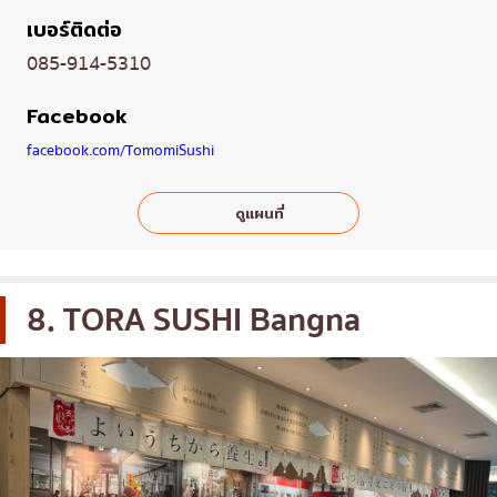
เบอร์ติดต่อ
085-914-5310
Facebook
facebook.com/TomomiSushi
ดูแผนที่
8. TORA SUSHI Bangna