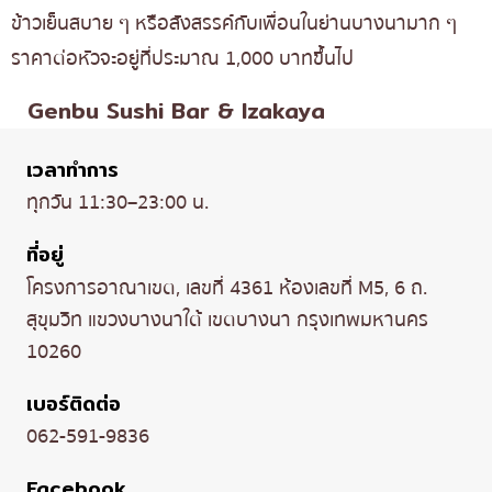
ข้าวเย็นสบาย ๆ หรือสังสรรค์กับเพื่อนในย่านบางนามาก ๆ
ราคาต่อหัวจะอยู่ที่ประมาณ 1,000 บาทขึ้นไป
Genbu Sushi Bar & Izakaya
เวลาทำการ
ทุกวัน 11:30–23:00 น.
ที่อยู่
โครงการอาณาเขต, เลขที่ 4361 ห้องเลขที่ M5, 6 ถ.
สุขุมวิท แขวงบางนาใต้ เขตบางนา กรุงเทพมหานคร
10260
เบอร์ติดต่อ
062-591-9836
Facebook