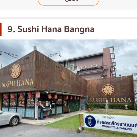
9. Sushi Hana Bangna