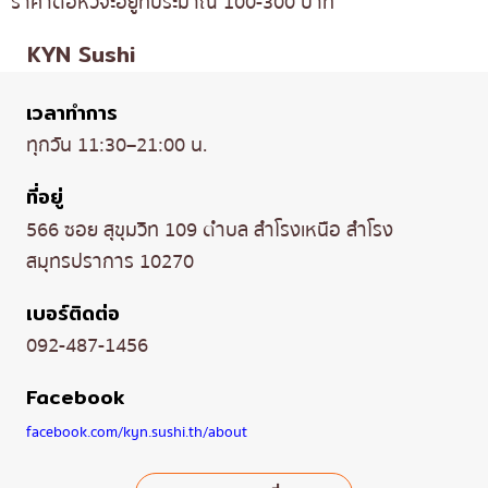
ราคาต่อหัวจะอยู่ที่ประมาณ 100-300 บาท
KYN Sushi
เวลาทำการ
ทุกวัน 11:30–21:00 น.
ที่อยู่
566 ซอย สุขุมวิท 109 ตำบล สำโรงเหนือ สำโรง
สมุทรปราการ 10270
เบอร์ติดต่อ
092-487-1456
Facebook
facebook.com/kyn.sushi.th/about