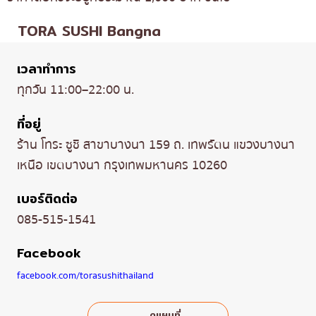
TORA SUSHI Bangna
เวลาทำการ
ทุกวัน 11:00–22:00 น.
ที่อยู่
ร้าน โทระ ซูชิ สาขาบางนา 159 ถ. เทพรัตน แขวงบางนา
เหนือ เขตบางนา กรุงเทพมหานคร 10260
เบอร์ติดต่อ
085-515-1541
Facebook
facebook.com/torasushithailand
ดูแผนที่