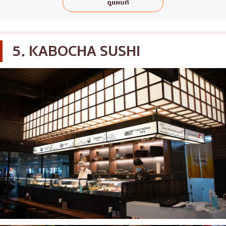
ดูแผนที่
5. KABOCHA SUSHI