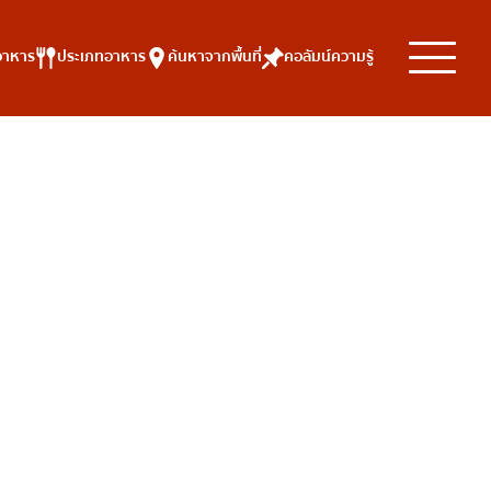
อาหาร
ประเภทอาหาร
ค้นหาจากพื้นที่
คอลัมน์ความรู้