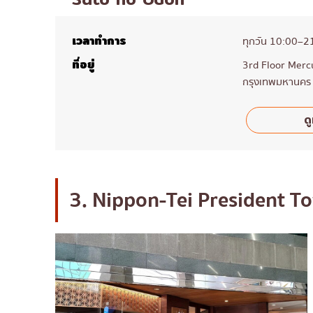
เวลาทำการ
ทุกวัน 10:00–2
ที่อยู่
3rd Floor Mercu
กรุงเทพมหานคร
ดู
3. Nippon-Tei President T