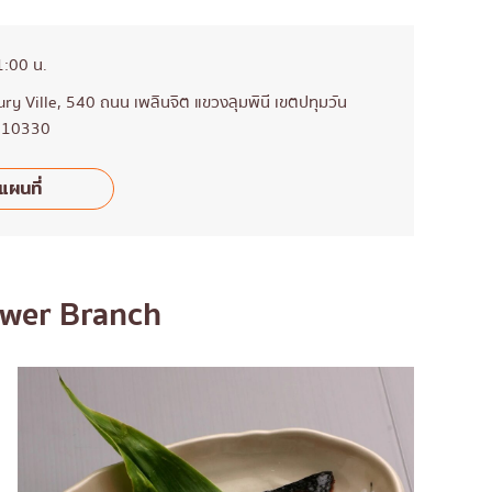
1:00 น.
ry Ville, 540 ถนน เพลินจิต แขวงลุมพินี เขตปทุมวัน
 10330
แผนที่
ower Branch