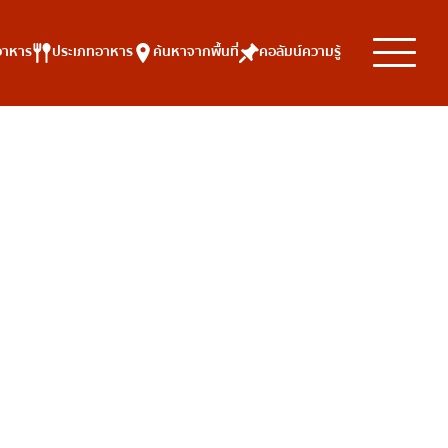
อาหาร
ประเภทอาหาร
ค้นหาจากพื้นที่
คอลัมน์ความรู้