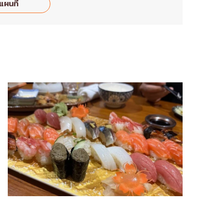
แผนที่