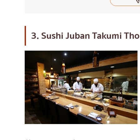
3. Sushi Juban Takumi Th