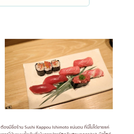
u
ต้องมีชื่อร้าน Sushi Kappou Ishimoto แน่นอน ที่นี่ไม่ได้ขายแค่