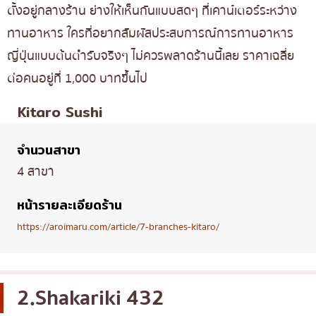
ตั้งอยู่กลางร้าน ย่างให้เห็นกันแบบสดๆ ที่เคาน์เตอร์ระหว่าง
ทานอาหาร ใครที่อยากสัมผัสประสบการณ์การทานอาหาร
ญี่ปุ่นแบบต้นตำรับจริงๆ ไม่ควรพลาดร้านนี้เลย ราคาเฉลี่ย
ต่อคนอยู่ที่ 1,000 บาทขึ้นไป
Kitaro Sushi
จำนวนสาขา
4 สาขา
หน้ารายละเอียดร้าน
https://aroimaru.com/article/7-branches-kitaro/
2.Shakariki 432