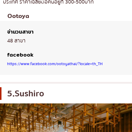
ประเทศ ราคาเฉลี่ยต่อคนอยู่ที่ 300-500บาท
Ootoya
จำนวนสาขา
48 สาขา
facebook
https://www.facebook.com/ootoyathai/?locale=th_TH
5.Sushiro