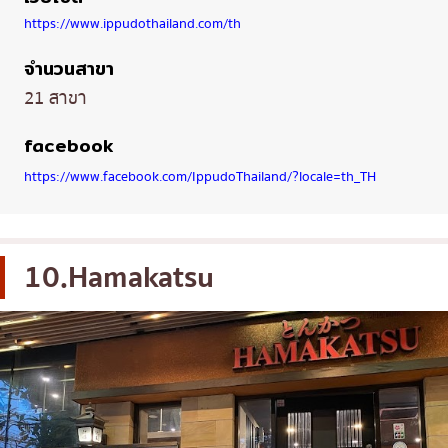
https://www.ippudothailand.com/th
จำนวนสาขา
21 สาขา
facebook
https://www.facebook.com/IppudoThailand/?locale=th_TH
10.Hamakatsu