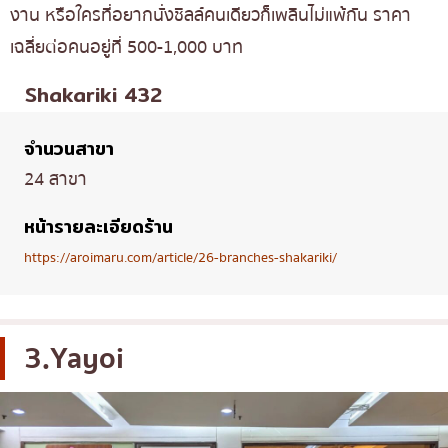
งาน หรือใครที่อยากนั่งชิลล์คนเดียวก็เพลินไม่แพ้กัน ราคา
เฉลี่ยต่อคนอยู่ที่ 500-1,000 บาท
Shakariki 432
จำนวนสาขา
24 สาขา
หน้ารายละเอียดร้าน
https://aroimaru.com/article/26-branches-shakariki/
3.Yayoi