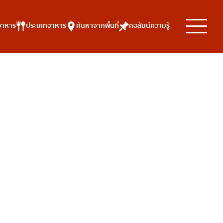
อาหาร
ประเภทอาหาร
ค้นหาจากพื้นที่
คอลัมน์ความรู้