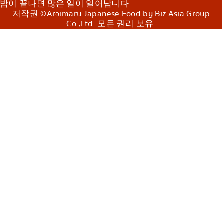
밤이 끝나면 많은 일이 일어납니다.
저작권 ©Aroimaru Japanese Food by Biz Asia Group
Co.,Ltd. 모든 권리 보유.