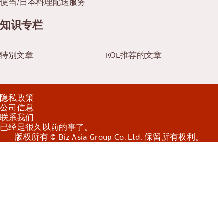
便当/日本料理配送服务
知识专栏
特别文章
KOL推荐的文章
隐私政策
公司信息
联系我们
已经是很久以前的事了。
版权所有 © Biz Asia Group Co.,Ltd. 保留所有权利。