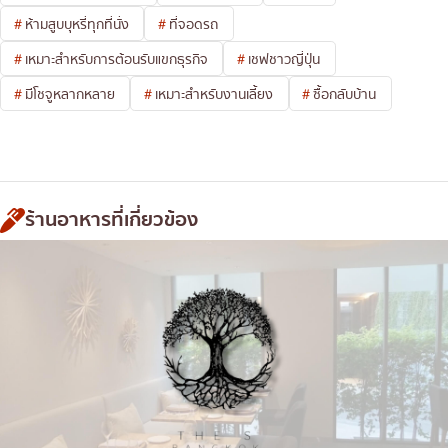
ห้ามสูบบุหรี่ทุกที่นั่ง
ที่จอดรถ
เหมาะสำหรับการต้อนรับแขกธุรกิจ
เชฟชาวญี่ปุ่น
มีโชจูหลากหลาย
เหมาะสำหรับงานเลี้ยง
ซื้อกลับบ้าน
ร้านอาหารที่เกี่ยวข้อง