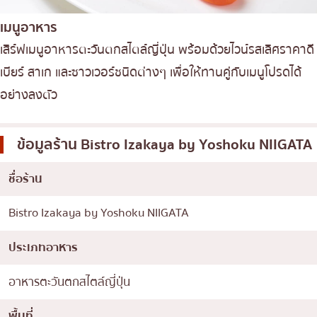
เมนูอาหาร
เสิร์ฟเมนูอาหารตะวันตกสไตล์ญี่ปุ่น พร้อมด้วยไวน์รสเลิศราคาดี
เบียร์ สาเก และซาวเวอร์ชนิดต่างๆ เพื่อให้ทานคู่กับเมนูโปรดได้
อย่างลงตัว
ข้อมูลร้าน
Bistro Izakaya by Yoshoku NIIGATA
ชื่อร้าน
Bistro Izakaya by Yoshoku NIIGATA
ประเภทอาหาร
อาหารตะวันตกสไตล์ญี่ปุ่น
พื้นที่