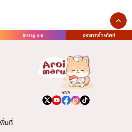
Instagram
จองทางโทรศัพท์
SNS
พื้นที่