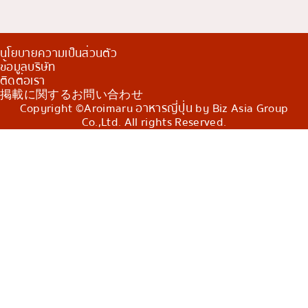
นโยบายความเป็นส่วนตัว
ข้อมูลบริษัท
ติดต่อเรา
掲載に関するお問い合わせ
Copyright ©Aroimaru อาหารญี่ปุ่น by Biz Asia Group
Co.,Ltd. All rights Reserved.