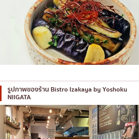
รูปภาพของร้าน
Bistro Izakaya by Yoshoku
NIIGATA