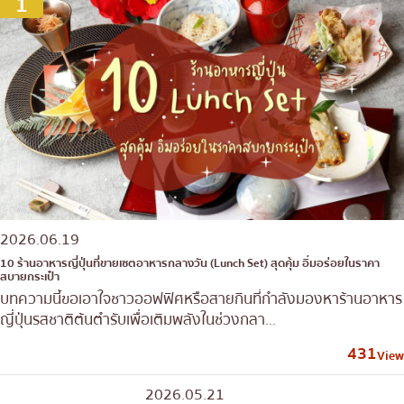
1
2026.06.19
10 ร้านอาหารญี่ปุ่นที่ขายเซตอาหารกลางวัน (Lunch Set) สุดคุ้ม อิ่มอร่อยในราคา
สบายกระเป๋า
บทความนี้ขอเอาใจชาวออฟฟิศหรือสายกินที่กำลังมองหาร้านอาหาร
ญี่ปุ่นรสชาติต้นตำรับเพื่อเติมพลังในช่วงกลา...
431
View
2026.05.21