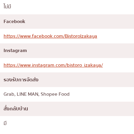
ไม่มี
Facebook
https://www.facebook.com/BistoroIzakaya
Instagram
https://www.instagram.com/bistoro_izakaya/
รองรับการจัดส่ง
Grab, LINE MAN, Shopee Food
สั่งกลับบ้าน
มี