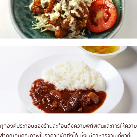
ทุกองค์ประกอบของร้านสะท้อนถึงความพิถีพิถันและการให้ความ
สำคัญกับคุณภาพในราคาที่เข้าถึงได้ ตั้งแต่อาหารจานเดี่ยวที่มี