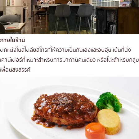
ภายในร้าน
ตกแต่งในสไตล์บิสโทรที่ให้ความเป็นกันเองและอบอุ่น เน้นที่นั่ง
เคาน์เตอร์ที่เหมาะสำหรับการมาทานคนเดียว หรือโต๊ะสำหรับกลุ่ม
เพื่อนสังสรรค์