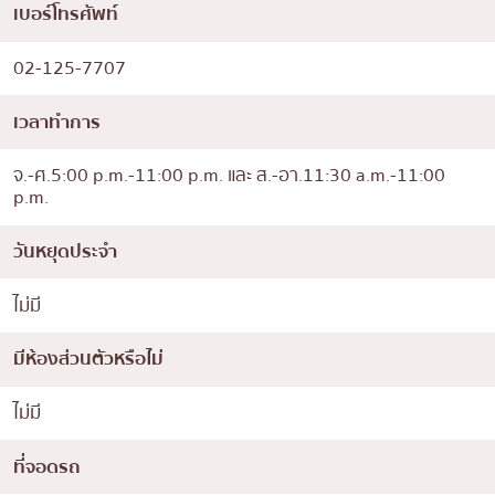
เบอร์โทรศัพท์
02-125-7707
เวลาทำการ
จ.-ศ.5:00 p.m.-11:00 p.m. และ ส.-อา.11:30 a.m.-11:00
p.m.
วันหยุดประจำ
ไม่มี
มีห้องส่วนตัวหรือไม่
ไม่มี
ที่จอดรถ