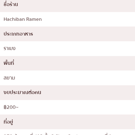
ชื่อร้าน
Hachiban Ramen
ประเภทอาหาร
ราเมง
พื้นที่
สยาม
งบประมาณต่อคน
฿200~
ที่อยู่