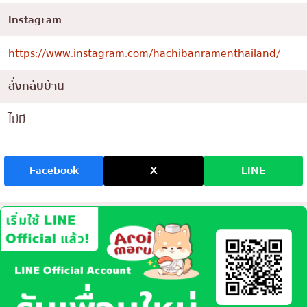
Instagram
https://www.instagram.com/hachibanramenthailand/
สั่งกลับบ้าน
ไม่มี
Facebook
X
LINE