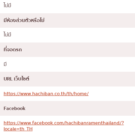
ไม่มี
มีห้องส่วนตัวหรือไม่
ไม่มี
ที่จอดรถ
มี
URL เว็บไซต์
https://www.hachiban.co.th/th/home/
Facebook
https://www.facebook.com/hachibanramenthailand/?
locale=th_TH