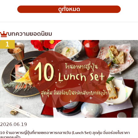
ดูทั้งหมด
บทความยอดนิยม
1
2026.06.19
10 ร้านอาหารญี่ปุ่นที่ขายเซตอาหารกลางวัน (Lunch Set) สุดคุ้ม อิ่มอร่อยในราคา
สบายกระเป๋า