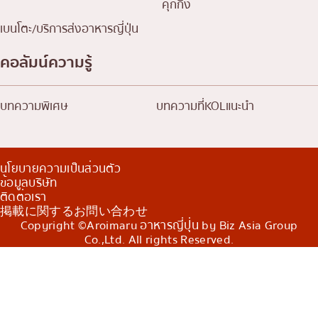
คุกกิ้ง
เบนโตะ/บริการส่งอาหารญี่ปุ่น
คอลัมน์ความรู้
บทความพิเศษ
บทความที่KOLแนะนำ
นโยบายความเป็นส่วนตัว
ข้อมูลบริษัท
ติดต่อเรา
掲載に関するお問い合わせ
Copyright ©Aroimaru อาหารญี่ปุ่น by Biz Asia Group
Co.,Ltd. All rights Reserved.