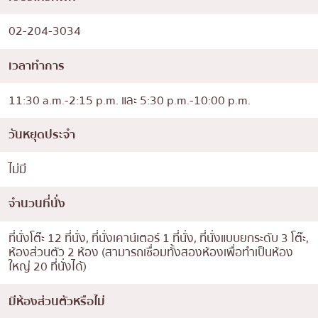
02-204-3034
เวลาทำการ
11:30 a.m.-2:15 p.m. และ 5:30 p.m.-10:00 p.m.
วันหยุดประจำ
ไม่มี
จำนวนที่นั่ง
ที่นั่งโต๊ะ 12 ที่นั่ง, ที่นั่งเคาน์เตอร์ 1 ที่นั่ง, ที่นั่งแบบยกระดับ 3 โต๊ะ,
ห้องส่วนตัว 2 ห้อง (สามารถเชื่อมทั้งสองห้องเพื่อทำเป็นห้อง
ใหญ่ 20 ที่นั่งได้)
มีห้องส่วนตัวหรือไม่