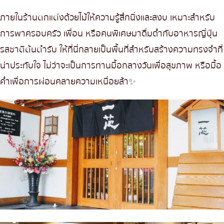
ภายในร้านตกแต่งด้วยไม้ให้ความรู้สึกนิ่งและสงบ เหมาะสำหรับ
การพาครอบครัว เพื่อน หรือคนพิเศษมาดื่มด่ำกับอาหารญี่ปุ่น
รสชาติต้นตำรับ ให้ที่นี่กลายเป็นพื้นที่สำหรับสร้างความทรงจำที่
น่าประทับใจ ไม่ว่าจะเป็นการทานมื้อกลางวันเพื่อสุขภาพ หรือมื้อ
ค่ำเพื่อการผ่อนคลายความเหนื่อยล้า✨