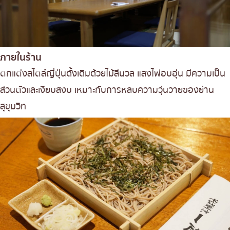
ภายในร้าน
ตกแต่งสไตล์ญี่ปุ่นดั้งเดิมด้วยไม้สีนวล แสงไฟอบอุ่น มีความเป็น
ส่วนตัวและเงียบสงบ เหมาะกับการหลบความวุ่นวายของย่าน
สุขุมวิท