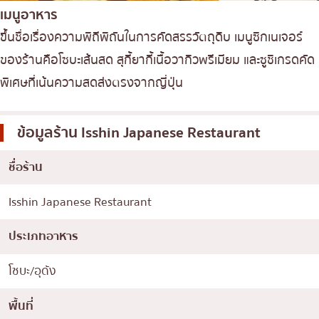
เมนูอาหาร
ขึ้นชื่อเรื่องความพิถีพิถันในการคัดสรรวัตถุดิบ เมนูซิกเนเจอร์
ของร้านคือโซบะเส้นสด สุกี้ยากี้เนื้อวากิวพรีเมียม และซูชิเกรดคัด
พิเศษที่เน้นความสดส่งตรงจากญี่ปุ่น
ข้อมูลร้าน
Isshin Japanese Restaurant
ชื่อร้าน
Isshin Japanese Restaurant
ประเภทอาหาร
โซบะ/อุด้ง
พื้นที่