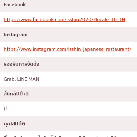
Facebook
https://www.facebook.com/isshin2020/?locale=th_TH
Instagram
https://www.instagram.com/isshin_japanese_restaurant/
รองรับการจัดส่ง
Grab, LINE MAN
สั่งกลับบ้าน
มี
คุณสมบัติ