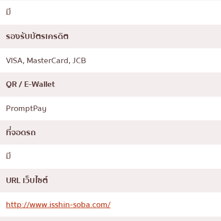
มี
รองรับบัตรเครดิต
VISA, MasterCard, JCB
QR / E-Wallet
PromptPay
ที่จอดรถ
มี
URL เว็บไซต์
http://www.isshin-soba.com/