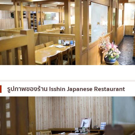
รูปภาพของร้าน
Isshin Japanese Restaurant