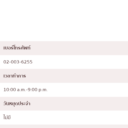
เบอร์โทรศัพท์
02-003-6255
เวลาทำการ
10:00 a.m.-9:00 p.m.
วันหยุดประจำ
ไม่มี