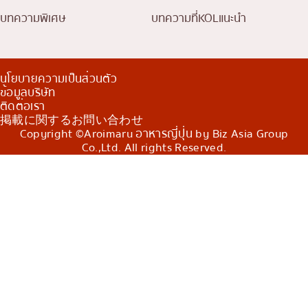
บทความพิเศษ
บทความที่KOLแนะนำ
นโยบายความเป็นส่วนตัว
ข้อมูลบริษัท
ติดต่อเรา
掲載に関するお問い合わせ
Copyright ©Aroimaru อาหารญี่ปุ่น by Biz Asia Group
Co.,Ltd. All rights Reserved.