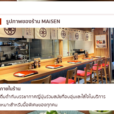
รูปภาพของร้าน
MAiSEN
ภายในร้าน
ดื่มด่ำกับบรรยากาศญี่ปุ่นร่วมสมัยที่อบอุ่นและใส่ใจในบริการ
เหมาะสำหรับมื้อพิเศษของทุกคน