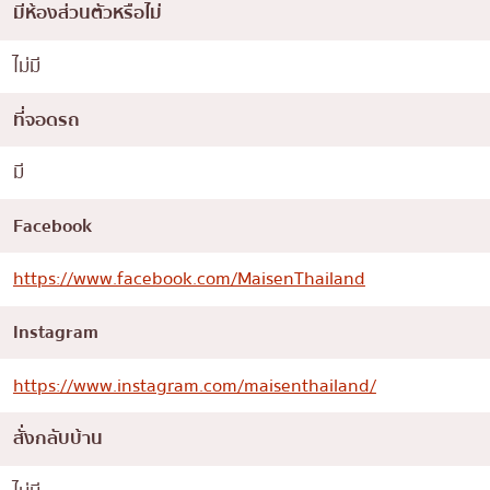
มีห้องส่วนตัวหรือไม่
ไม่มี
ที่จอดรถ
มี
Facebook
https://www.facebook.com/MaisenThailand
Instagram
https://www.instagram.com/maisenthailand/
สั่งกลับบ้าน