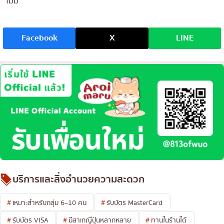
ไม่มี
Facebook
X
LINE
บริการและสิ่งอำนวยความสะดวก
เหมาะสำหรับกลุ่ม 6–10 คน
รับบัตร MasterCard
รับบัตร VISA
มีสาเกญี่ปุ่นหลากหลาย
ทานในร้านได้