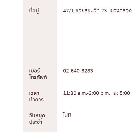
ที่อยู่
47/1 ซอยสุขุมวิท 23 แขวงคลอ
เบอร์
02-640-8283
โทรศัพท์
เวลา
11:30 a.m.-2:00 p.m. และ 5:00 
ทำการ
วันหยุด
ไม่มี
ประจำ