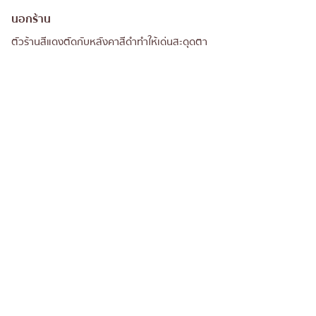
นอกร้าน
ตัวร้านสีแดงตัดกับหลังคาสีดำทำให้เด่นสะดุดตา