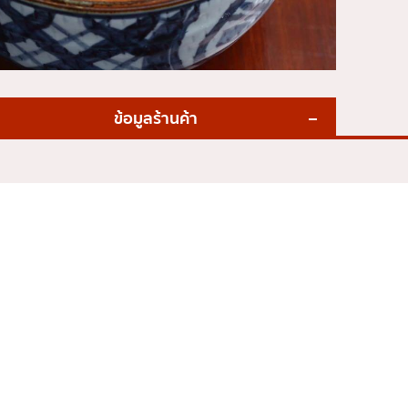
ข้อมูลร้านค้า