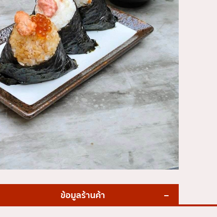
ข้อมูลร้านค้า