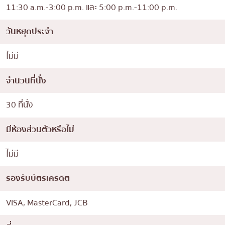
11:30 a.m.-3:00 p.m. และ 5:00 p.m.-11:00 p.m.
วันหยุดประจำ
ไม่มี
จำนวนที่นั่ง
30 ที่นั่ง
มีห้องส่วนตัวหรือไม่
ไม่มี
รองรับบัตรเครดิต
VISA, MasterCard, JCB