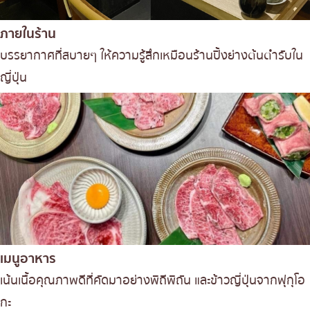
ภายในร้าน
บรรยากาศที่สบายๆ ให้ความรู้สึกเหมือนร้านปิ้งย่างต้นตำรับใน
ญี่ปุ่น
เมนูอาหาร
เน้นเนื้อคุณภาพดีที่คัดมาอย่างพิถีพิถัน และข้าวญี่ปุ่นจากฟุกุโอ
กะ