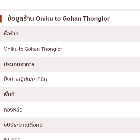
ข้อมูลร้าน
Oniku to Gohan Thonglor
ชื่อร้าน
Oniku to Gohan Thonglor
ประเภทอาหาร
ปิ้งย่างญี่ปุ่น/ยากินิกุ
พื้นที่
ทองหล่อ
งบประมาณต่อคน