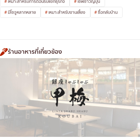
เหมาะสำหรับการต้อนรับแขกธุรกิจ
เชฟชาวญี่ปุ่น
มีโชจูหลากหลาย
เหมาะสำหรับงานเลี้ยง
ซื้อกลับบ้าน
ร้านอาหารที่เกี่ยวข้อง