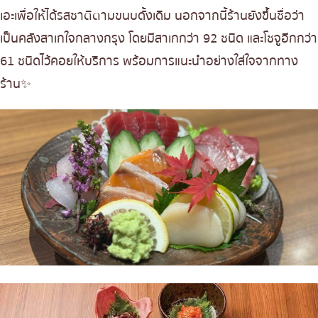
เอะเพื่อให้ได้รสชาติตามขนบดั้งเดิม นอกจากนี้ร้านยังขึ้นชื่อว่า
เป็นคลังสาเกใจกลางกรุง โดยมีสาเกกว่า 92 ชนิด และโชจูอีกกว่า
61 ชนิดไว้คอยให้บริการ พร้อมการแนะนำอย่างใส่ใจจากทาง
ร้าน✨