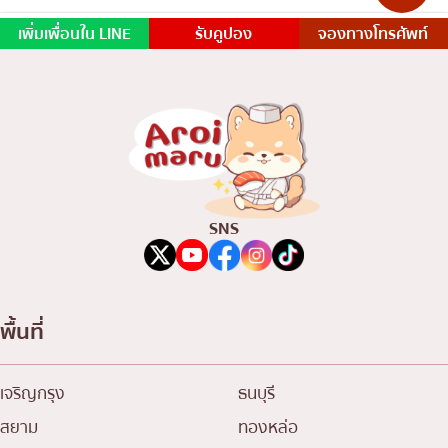
เพิ่มเพื่อนใน LINE
รับคูปอง
จองทางโทรศัพท์
SNS
พื้นที่
เจริญกรุง
ธนบุรี
สยาม
ทองหล่อ