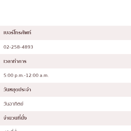
เบอร์โทรศัพท์
02-258-4893
เวลาทำการ
5:00 p.m.-12:00 a.m.
วันหยุดประจำ
วันอาทิตย์
จำนวนที่นั่ง