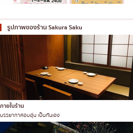
รูปภาพของร้าน
Sakura Saku
ภายในร้าน
บรรยากาศอบอุ่น เป็นกันเอง