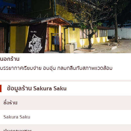
นอกร้าน
บรรยากาศเรียบง่าย อบอุ่น กลมกลืนกับสภาพแวดล้อม
ข้อมูลร้าน
Sakura Saku
ชื่อร้าน
Sakura Saku