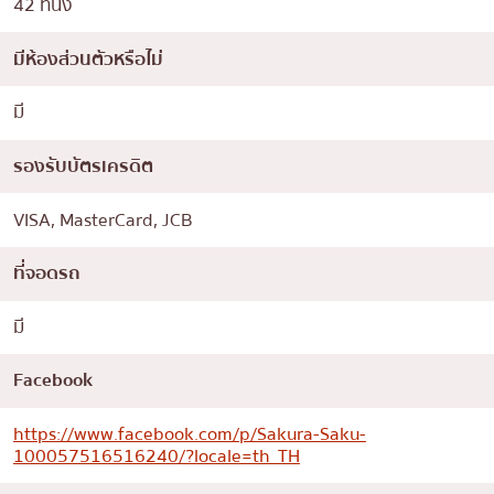
42 ที่นั่ง
มีห้องส่วนตัวหรือไม่
มี
รองรับบัตรเครดิต
VISA, MasterCard, JCB
ที่จอดรถ
มี
Facebook
https://www.facebook.com/p/Sakura-Saku-
100057516516240/?locale=th_TH