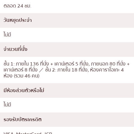
ตลอด 24 ชม.
วันหยุดประจำ
ไม่มี
จำนวนที่นั่ง
ชั้น 1: ภายใน 136 ที่นั่ง + เคาน์เตอร์ 5 ที่นั่ง, ภายนอก 80 ที่นั่ง +
เคาน์เตอร์ 8 ที่นั่ง ／ ชั้น 2: ภายใน 18 ที่นั่ง, ห้องคาราโอเกะ 4
ห้อง (รวม 46 คน)
มีห้องส่วนตัวหรือไม่
ไม่มี
รองรับบัตรเครดิต