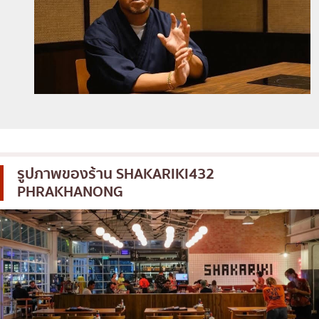
รูปภาพของร้าน
SHAKARIKI432
PHRAKHANONG