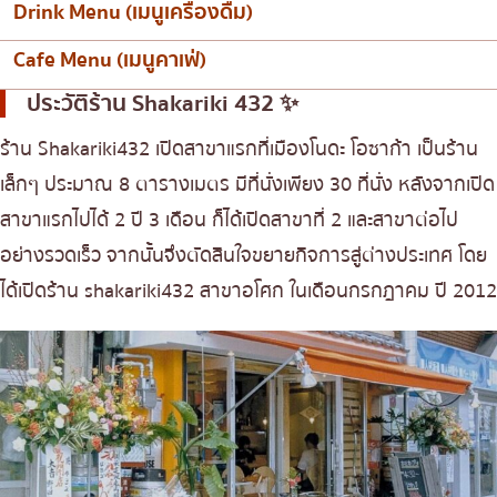
Drink Menu (เมนูเครื่องดื่ม)
Cafe Menu (เมนูคาเฟ่)
ประวัติร้าน Shakariki 432 ✨
ร้าน Shakariki432 เปิดสาขาแรกที่เมืองโนดะ โอซาก้า เป็นร้าน
เล็กๆ ประมาณ 8 ตารางเมตร มีที่นั่งเพียง 30 ที่นั่ง หลังจากเปิด
สาขาแรกไปได้ 2 ปี 3 เดือน ก็ได้เปิดสาขาที่ 2 และสาขาต่อไป
อย่างรวดเร็ว จากนั้นจึงตัดสินใจขยายกิจการสู่ต่างประเทศ โดย
ได้เปิดร้าน shakariki432 สาขาอโศก ในเดือนกรกฎาคม ปี 2012