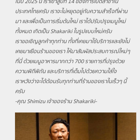
ในปี 2025 นี้ เราเข้าสู่ปีที่ 14 ของการเปิดสาขาใน
ประเทศไทยครับ เราจะไม่หยุดอยู่กับความสำเร็จที่ผ่าน
มา และเพื่อเป็นการเริ่มต้นใหม่ เราได้ปรับปรุงเมนูใหม่
ทั้งหมด เกิดเป็น Shakariki ในรูปแบบใหม่ครับ
เราขอเชิญลูกค้าทุกท่าน ทั้งที่เคยมาใช้บริการและยังไม่
เคยมาเยือนร้านของเรา ให้มาสัมผัสประสบการณ์ใหม่ๆ
ที่นี่ ด้วยเมนูอาหารมากกว่า 700 รายการที่ปรุงด้วย
ความพิถีพิถัน และบริการที่เต็มไปด้วยความใส่ใจ
เราหวังว่าจะได้ต้อนรับทุกท่านที่ร้านของเราในเร็วๆ นี้
ครับ
-คุณ Shimizu เจ้าของร้าน Shakariki-