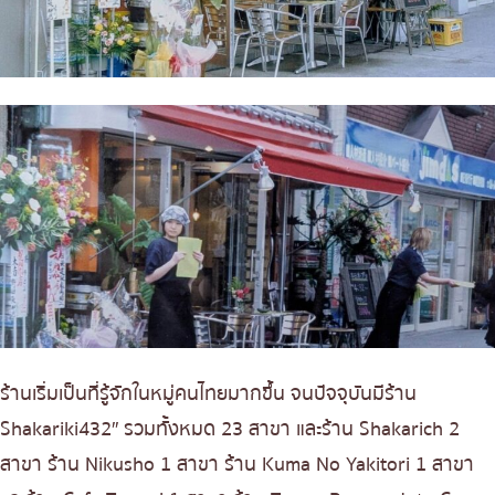
ร้านเริ่มเป็นที่รู้จักในหมู่คนไทยมากขึ้น จนปัจจุบันมีร้าน
Shakariki432″ รวมทั้งหมด 23 สาขา และร้าน Shakarich 2
สาขา ร้าน Nikusho 1 สาขา ร้าน Kuma No Yakitori 1 สาขา