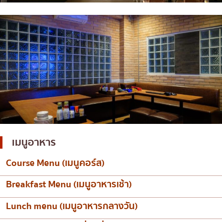
เมนูอาหาร
Course Menu (เมนูคอร์ส)
Breakfast Menu (เมนูอาหารเช้า)
Lunch menu (เมนูอาหารกลางวัน)