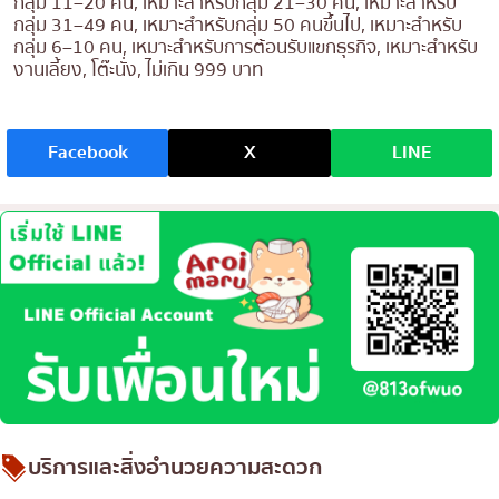
กลุ่ม 11–20 คน, เหมาะสำหรับกลุ่ม 21–30 คน, เหมาะสำหรับ
กลุ่ม 31–49 คน, เหมาะสำหรับกลุ่ม 50 คนขึ้นไป, เหมาะสำหรับ
กลุ่ม 6–10 คน, เหมาะสำหรับการต้อนรับแขกธุรกิจ, เหมาะสำหรับ
งานเลี้ยง, โต๊ะนั่ง, ไม่เกิน 999 บาท
Facebook
X
LINE
บริการและสิ่งอำนวยความสะดวก