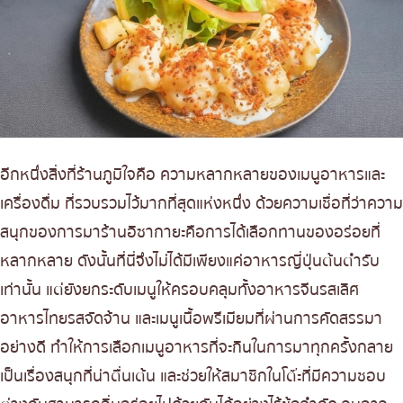
อีกหนึ่งสิ่งที่ร้านภูมิใจคือ ความหลากหลายของเมนูอาหารและ
เครื่องดื่ม ที่รวบรวมไว้มากที่สุดแห่งหนึ่ง ด้วยความเชื่อที่ว่าความ
สนุกของการมาร้านอิซากายะคือการได้เลือกทานของอร่อยที่
หลากหลาย ดังนั้นที่นี่จึงไม่ได้มีเพียงแค่อาหารญี่ปุ่นต้นตำรับ
เท่านั้น แต่ยังยกระดับเมนูให้ครอบคลุมทั้งอาหารจีนรสเลิศ
อาหารไทยรสจัดจ้าน และเมนูเนื้อพรีเมียมที่ผ่านการคัดสรรมา
อย่างดี ทำให้การเลือกเมนูอาหารที่จะกินในการมาทุกครั้งกลาย
เป็นเรื่องสนุกที่น่าตื่นเต้น และช่วยให้สมาชิกในโต๊ะที่มีความชอบ