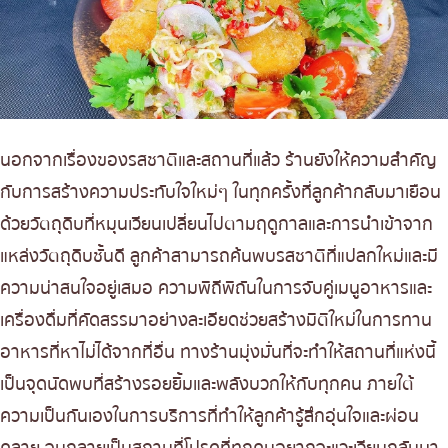
นอกจากเรื่องของรสชาติและสถานที่แล้ว ร้านยังให้ความสำคัญ
กับการสร้างความประทับใจใหม่ๆ ในทุกครั้งที่ลูกค้ากลับมาเยือน
ด้วยวัตถุดิบที่หมุนเวียนเปลี่ยนไปตามฤดูกาลและการนำเข้าจาก
แหล่งวัตถุดิบชั้นดี ลูกค้าสามารถค้นพบรสชาติที่แปลกใหม่และมี
ความน่าสนใจอยู่เสมอ ความพิถีพิถันในการจับคู่เมนูอาหารและ
เครื่องดื่มที่คัดสรรมาอย่างละเอียดช่วยสร้างมิติใหม่ในการทาน
อาหารที่หาไม่ได้จากที่อื่น ทางร้านมุ่งมั่นที่จะทำให้สถานที่แห่งนี้
เป็นจุดนัดพบที่สร้างรอยยิ้มและพลังบวกให้กับทุกคน ภายใต้
ความเป็นกันเองในการบริการที่ทำให้ลูกค้ารู้สึกอุ่นใจและผ่อน