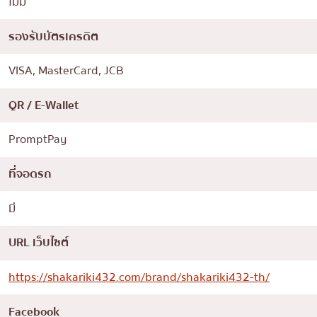
ไม่มี
รองรับบัตรเครดิต
VISA, MasterCard, JCB
QR / E-Wallet
PromptPay
ที่จอดรถ
มี
URL เว็บไซต์
https://shakariki432.com/brand/shakariki432-th/
Facebook