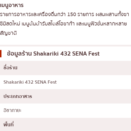
เมนูอาหาร
รายการอาหารและเครื่องดื่มกว่า 150 รายการ ผสมผสานทั้งซา
ชิมิสดใหม่ เมนูต้นตำรับสไตล์โอซาก้า และเมนูฟิวชั่นหลากหลาย
สัญชาติ
ข้อมูลร้าน
Shakariki 432 SENA Fest
ชื่อร้าน
Shakariki 432 SENA Fest
ประเภทอาหาร
อิซากายะ
พื้นที่