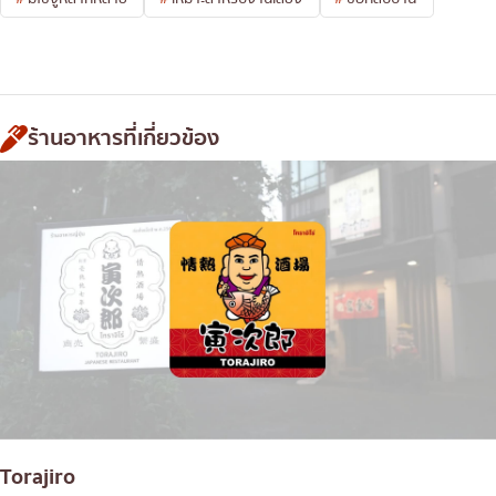
ร้านอาหารที่เกี่ยวข้อง
Torajiro