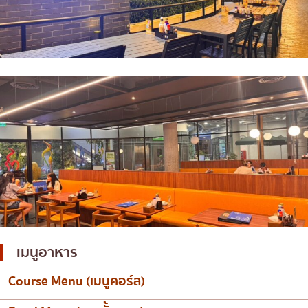
เมนูอาหาร
Course Menu (เมนูคอร์ส)