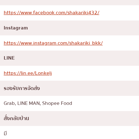
https://www.facebook.com/shakariki432/
Instagram
https://www.instagram.com/shakariki_bkk/
LINE
https://lin.ee/Lonkelj
รองรับการจัดส่ง
Grab, LINE MAN, Shopee Food
สั่งกลับบ้าน
มี