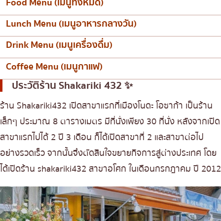
Food Menu (เมนูทั้งหมด)
Lunch Menu (เมนูอาหารกลางวัน)
Drink Menu (เมนูเครื่องดื่ม)
Coffee Menu (เมนูกาแฟ)
ประวัติร้าน Shakariki 432 ✨
ร้าน Shakariki432 เปิดสาขาแรกที่เมืองโนดะ โอซาก้า เป็นร้าน
เล็กๆ ประมาณ 8 ตารางเมตร มีที่นั่งเพียง 30 ที่นั่ง หลังจากเปิด
สาขาแรกไปได้ 2 ปี 3 เดือน ก็ได้เปิดสาขาที่ 2 และสาขาต่อไป
อย่างรวดเร็ว จากนั้นจึงตัดสินใจขยายกิจการสู่ต่างประเทศ โดย
ได้เปิดร้าน shakariki432 สาขาอโศก ในเดือนกรกฎาคม ปี 2012