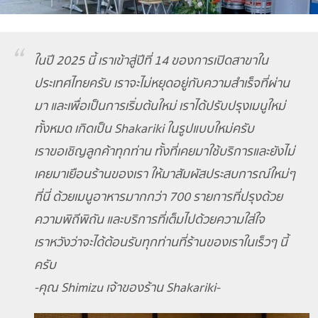
ในปี 2025 นี้ เราเข้าสู่ปีที่ 14 ของการเปิดสาขาใน
ประเทศไทยครับ เราจะไม่หยุดอยู่กับความสำเร็จที่ผ่าน
มา และเพื่อเป็นการเริ่มต้นใหม่ เราได้ปรับปรุงเมนูใหม่
ทั้งหมด เกิดเป็น Shakariki ในรูปแบบใหม่ครับ
เราขอเชิญลูกค้าทุกท่าน ทั้งที่เคยมาใช้บริการและยังไม่
เคยมาเยือนร้านของเรา ให้มาสัมผัสประสบการณ์ใหม่ๆ
ที่นี่ ด้วยเมนูอาหารมากกว่า 700 รายการที่ปรุงด้วย
ความพิถีพิถัน และบริการที่เต็มไปด้วยความใส่ใจ
เราหวังว่าจะได้ต้อนรับทุกท่านที่ร้านของเราในเร็วๆ นี้
ครับ
-คุณ Shimizu เจ้าของร้าน Shakariki-