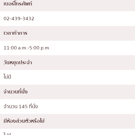
เบอร์โทรศัพท์
02-439-3432
เวลาทำการ
11:00 a.m.-5:00 p.m.
วันหยุดประจำ
ไม่มี
จำนวนที่นั่ง
จำนวน 145 ที่นั่ง
มีห้องส่วนตัวหรือไม่