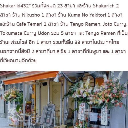
Shakariki432″ รวมทั้งหมด 23 สาขา และร้าน Shakarich 2
สาขา ร้าน Nikusho 1 สาขา ร้าน Kuma No Yakitori 1 สาขา
และร้าน Cafe Temari 1 สาขา ร้าน Tenyo Ramen, Joto Curry,
Tokumasa Curry Udon รวม 5 สาขา และ Tenyo Ramen ที่เป็น
ร้านแฟรนไชส์ อีก 1 สาขา รวมทั้งสิ้น 33 สาขาในประเทศไทย
นอกจากนี้ยังมี 2 สาขาที่มาเลเซีย 1 สาขาที่กัมพูชา และ 1 สาขา
ที่เวียดนามอีกด้วย