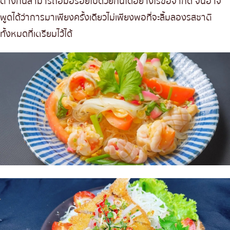
ต่างกันสามารถอิ่มอร่อยไปด้วยกันได้อย่างไร้ข้อจำกัด จนอาจ
พูดได้ว่าการมาเพียงครั้งเดียวไม่เพียงพอที่จะลิ้มลองรสชาติ
ทั้งหมดที่เตรียมไว้ได้