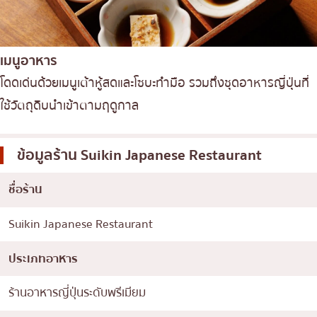
เมนูอาหาร
โดดเด่นด้วยเมนูเต้าหู้สดและโซบะทำมือ รวมถึงชุดอาหารญี่ปุ่นที่
ใช้วัตถุดิบนำเข้าตามฤดูกาล
ข้อมูลร้าน
Suikin Japanese Restaurant
ชื่อร้าน
Suikin Japanese Restaurant
ประเภทอาหาร
ร้านอาหารญี่ปุ่นระดับพรีเมียม