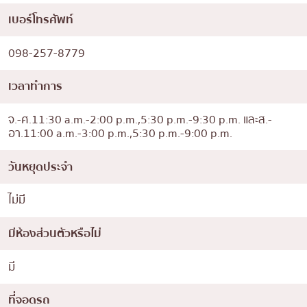
เบอร์โทรศัพท์
098-257-8779
เวลาทำการ
จ.-ศ.11:30 a.m.-2:00 p.m.,5:30 p.m.-9:30 p.m. และส.-
อา.11:00 a.m.-3:00 p.m.,5:30 p.m.-9:00 p.m.
วันหยุดประจำ
ไม่มี
มีห้องส่วนตัวหรือไม่
มี
ที่จอดรถ