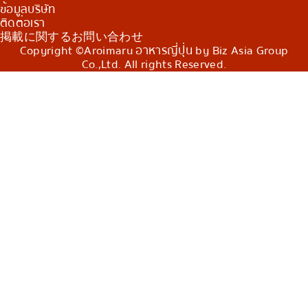
ข้อมูลบริษัท
ติดต่อเรา
掲載に関するお問い合わせ
Copyright ©Aroimaru อาหารญี่ปุ่น by Biz Asia Group
Co.,Ltd. All rights Reserved.