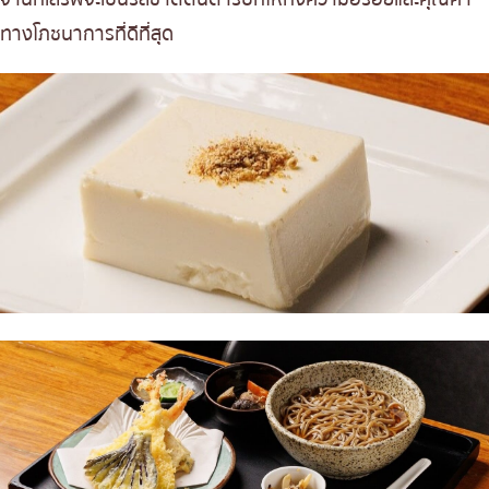
ทางโภชนาการที่ดีที่สุด