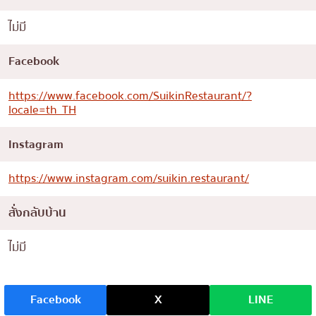
ไม่มี
Facebook
https://www.facebook.com/SuikinRestaurant/?
locale=th_TH
Instagram
https://www.instagram.com/suikin.restaurant/
สั่งกลับบ้าน
ไม่มี
Facebook
X
LINE