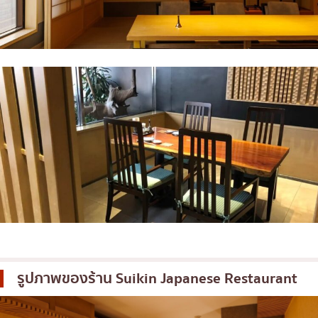
รูปภาพของร้าน
Suikin Japanese Restaurant