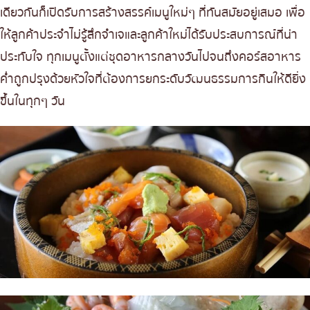
เดียวกันก็เปิดรับการสร้างสรรค์เมนูใหม่ๆ ที่ทันสมัยอยู่เสมอ เพื่อ
ให้ลูกค้าประจำไม่รู้สึกจำเจและลูกค้าใหม่ได้รับประสบการณ์ที่น่า
ประทับใจ ทุกเมนูตั้งแต่ชุดอาหารกลางวันไปจนถึงคอร์สอาหาร
ค่ำถูกปรุงด้วยหัวใจที่ต้องการยกระดับวัฒนธรรมการกินให้ดียิ่ง
ขึ้นในทุกๆ วัน