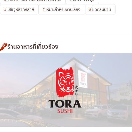
มีโชจูหลากหลาย
เหมาะสำหรับงานเลี้ยง
ซื้อกลับบ้าน
ร้านอาหารที่เกี่ยวข้อง