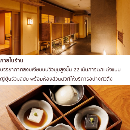
ภายในร้าน
บรรยากาศสงบเงียบบนวิวมุมสูงชั้น 22 เน้นการตกแต่งแบบ
ญี่ปุ่นร่วมสมัย พร้อมห้องส่วนตัวที่ให้บริการอย่างทั่วถึง