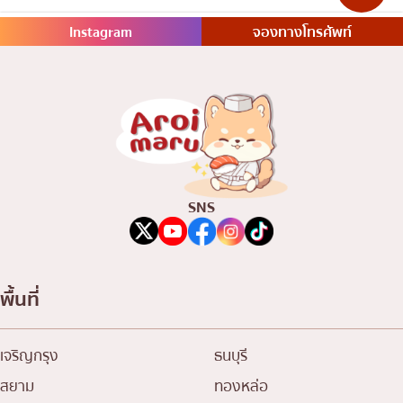
Instagram
จองทางโทรศัพท์
SNS
พื้นที่
เจริญกรุง
ธนบุรี
สยาม
ทองหล่อ