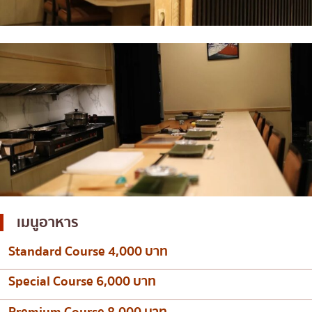
เมนูอาหาร
Standard Course 4,000 บาท
Special Course 6,000 บาท
Premium Course 8,000 บาท