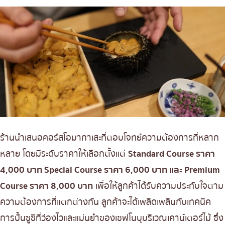
ร้านนำเสนอคอร์สโอมากาเสะที่ตอบโจทย์ความต้องการที่หลาก
หลาย โดยมีระดับราคาให้เลือกตั้งแต่
Standard Course ราคา
4,000 บาท Special Course ราคา 6,000 บาท และ Premium
Course ราคา 8,000 บาท
เพื่อให้ลูกค้าได้รับความประทับใจตาม
ความต้องการที่แตกต่างกัน ลูกค้าจะได้เพลิดเพลินกับเทคนิค
การปั้นซูชิที่ว่องไวและแม่นยำของเชฟโนบุบริเวณเคาน์เตอร์ไม้ ซึ่ง