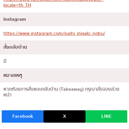
locale=th_TH
Instagram
https://www.instagram.com/sushi_misaki_nobu/
สั่งกลับบ้าน
มี
หมายเหตุ
หากต้องการสั่งแบบกลับบ้าน (Takeaway) กรุณาสั่งจองล่วง
หน้า
Facebook
X
LINE