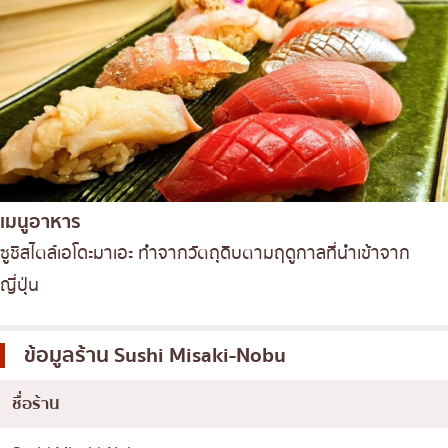
เมนูอาหาร
ซูชิสไตล์เอโดะมาเอะ ทำจากวัตถุดิบตามฤดูกาลที่นำเข้าจาก
ญี่ปุ่น
ข้อมูลร้าน
Sushi Misaki-Nobu
ชื่อร้าน