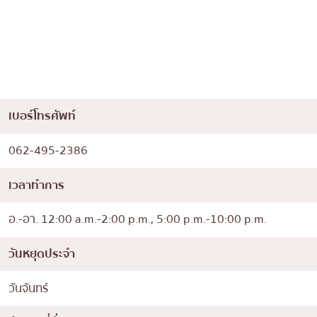
เบอร์โทรศัพท์
062-495-2386
เวลาทำการ
อ.-อา. 12:00 a.m.-2:00 p.m., 5:00 p.m.-10:00 p.m.
วันหยุดประจำ
วันจันทร์