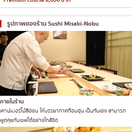
รูปภาพของร้าน
Sushi Misaki-Nobu
ภายในร้าน
เคาน์เตอร์ไม้สีอ่อน ให้บรรยากาศที่อบอุ่น เป็นกันเอง สามารถ
พูดคุยกับเชฟได้อย่างใกล้ชิด