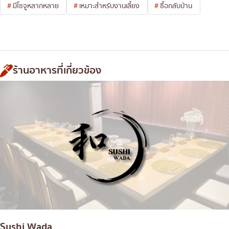
มีโชจูหลากหลาย
เหมาะสำหรับงานเลี้ยง
ซื้อกลับบ้าน
ร้านอาหารที่เกี่ยวข้อง
Sushi Wada