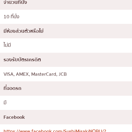
จำนวนที่นั่ง
10 ที่นั่ง
มีห้องส่วนตัวหรือไม่
ไม่มี
รองรับบัตรเครดิต
VISA, AMEX, MasterCard, JCB
ที่จอดรถ
มี
Facebook
https://www.facebook.com/SushiMisakiNOBU/?