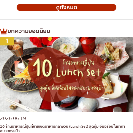
ดูทั้งหมด
บทความยอดนิยม
1
2026.06.19
10 ร้านอาหารญี่ปุ่นที่ขายเซตอาหารกลางวัน (Lunch Set) สุดคุ้ม อิ่มอร่อยในราคา
สบายกระเป๋า