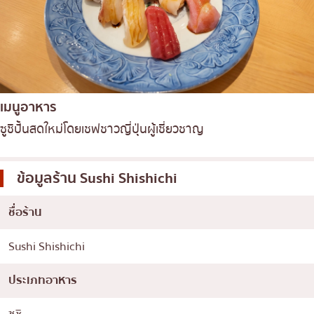
เมนูอาหาร
ซูชิปั้นสดใหม่โดยเชฟชาวญี่ปุ่นผู้เชี่ยวชาญ
ข้อมูลร้าน
Sushi Shishichi
ชื่อร้าน
Sushi Shishichi
ประเภทอาหาร