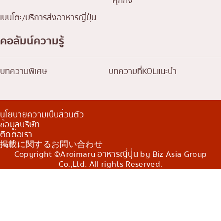
คุกกิ้ง
เบนโตะ/บริการส่งอาหารญี่ปุ่น
คอลัมน์ความรู้
บทความพิเศษ
บทความที่KOLแนะนำ
นโยบายความเป็นส่วนตัว
ข้อมูลบริษัท
ติดต่อเรา
掲載に関するお問い合わせ
Copyright ©Aroimaru อาหารญี่ปุ่น by Biz Asia Group
Co.,Ltd. All rights Reserved.