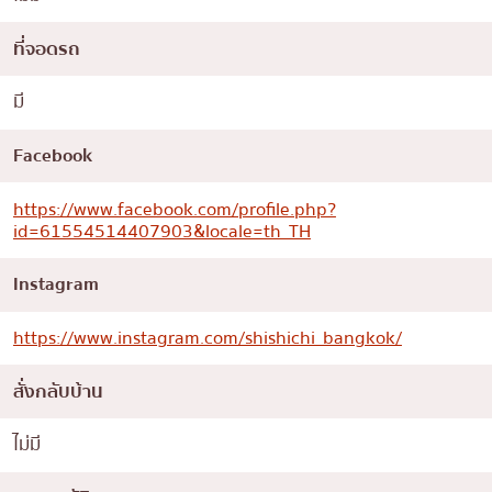
ที่จอดรถ
มี
Facebook
https://www.facebook.com/profile.php?
id=61554514407903&locale=th_TH
Instagram
https://www.instagram.com/shishichi_bangkok/
สั่งกลับบ้าน
ไม่มี