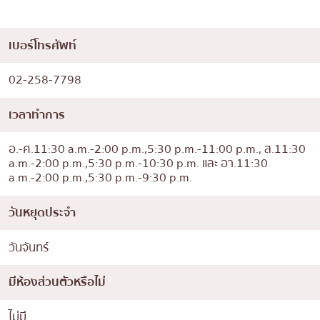
เบอร์โทรศัพท์
02-258-7798
เวลาทำการ
อ.-ศ.11:30 a.m.-2:00 p.m.,5:30 p.m.-11:00 p.m., ส.11:30
a.m.-2:00 p.m.,5:30 p.m.-10:30 p.m. และ อา.11:30
a.m.-2:00 p.m.,5:30 p.m.-9:30 p.m.
วันหยุดประจำ
วันจันทร์
มีห้องส่วนตัวหรือไม่
ไม่มี