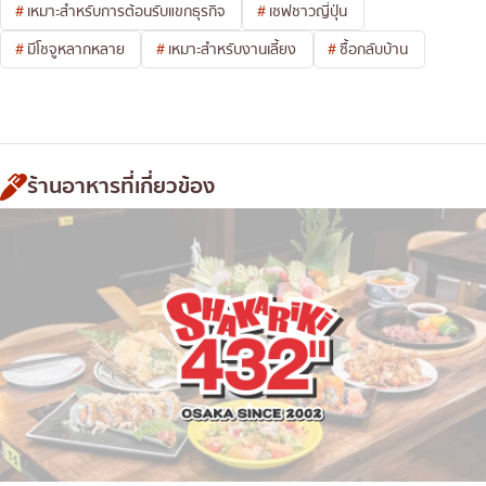
เหมาะสำหรับการต้อนรับแขกธุรกิจ
เชฟชาวญี่ปุ่น
มีโชจูหลากหลาย
เหมาะสำหรับงานเลี้ยง
ซื้อกลับบ้าน
ร้านอาหารที่เกี่ยวข้อง