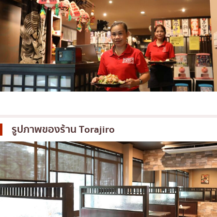
รูปภาพของร้าน
Torajiro