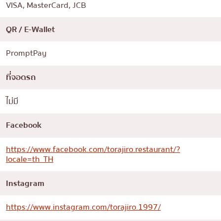
VISA, MasterCard, JCB
QR / E-Wallet
PromptPay
ที่จอดรถ
ไม่มี
Facebook
https://www.facebook.com/torajiro.restaurant/?
locale=th_TH
Instagram
https://www.instagram.com/torajiro.1997/