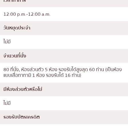
เวลาทำการ
12:00 p.m.-12:00 a.m.
วันหยุดประจำ
ไม่มี
จำนวนที่นั่ง
80 ที่นั่ง, ห้องส่วนตัว 5 ห้อง รองรับได้สูงสุด 60 ท่าน (เป็นห้อง
แบบเสื่อทาทามิ 1 ห้อง รองรับได้ 16 ท่าน)
มีห้องส่วนตัวหรือไม่
ไม่มี
รองรับบัตรเครดิต