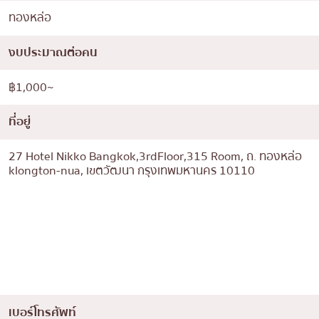
ทองหล่อ
งบประมาณต่อคน
฿1,000~
ที่อยู่
27 Hotel Nikko Bangkok,3rdFloor,315 Room, ถ. ทองหล่อ
klongton-nua, เขตวัฒนา กรุงเทพมหานคร 10110
เบอร์โทรศัพท์