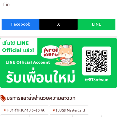
ไม่มี
Facebook
X
LINE
บริการและสิ่งอำนวยความสะดวก
เหมาะสำหรับกลุ่ม 6–10 คน
รับบัตร MasterCard