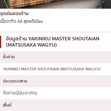
จุดเด่นของร้าน
เนื้อวากิว A5 สุดพรีเมียม
ข้อมูลร้าน
YAKINIKU MASTER SHOUTAIAN
(MATSUSAKA WAGYU)
ชื่อร้าน
YAKINIKU MASTER SHOUTAIAN (MATSUSAKA WAGYU)
ประเภทอาหาร
ปิ้งย่างญี่ปุ่น/ยากินิกุ
พื้นที่