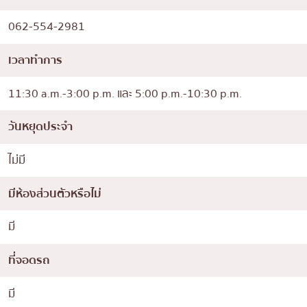
062-554-2981
เวลาทำการ
11:30 a.m.-3:00 p.m. และ 5:00 p.m.-10:30 p.m.
วันหยุดประจำ
ไม่มี
มีห้องส่วนตัวหรือไม่
มี
ที่จอดรถ
มี