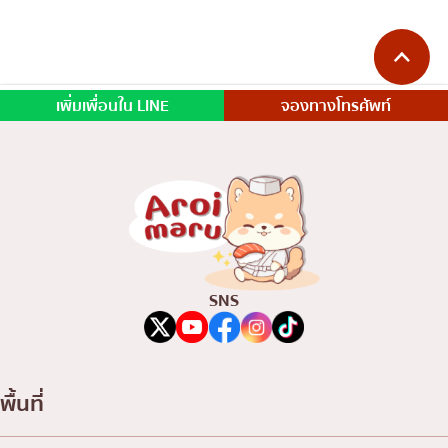
เพิ่มเพื่อนใน LINE
จองทางโทรศัพท์
SNS
พื้นที่