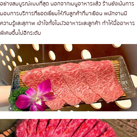
อย่างสมบูรณ์แบบที่สุด นอกจากเมนูอาหารแล้ว ร้านยังเน้นการ
มอบการบริการที่ยอดเยี่ยมให้กับลูกค้าที่มาเยือน พนักงานมี
ความรู้และสุภาพ เข้าใจทั้งในตัวอาหารและลูกค้า ทำให้มื้ออาหาร
พิเศษขึ้นไปอีกระดับ