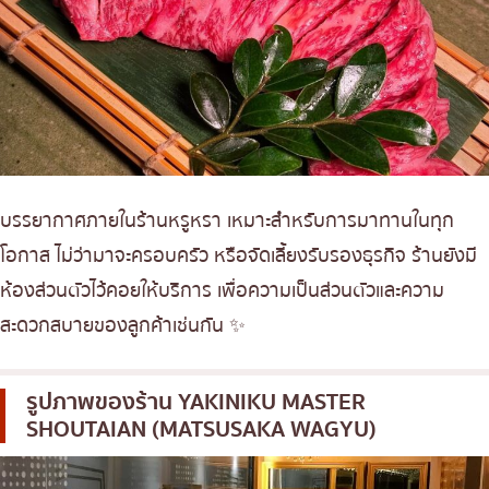
บรรยากาศภายในร้านหรูหรา เหมาะสำหรับการมาทานในทุก
โอกาส ไม่ว่ามาจะครอบครัว หรือจัดเลี้ยงรับรองธุรกิจ ร้านยังมี
ห้องส่วนตัวไว้คอยให้บริการ เพื่อความเป็นส่วนตัวและความ
สะดวกสบายของลูกค้าเช่นกัน ✨
รูปภาพของร้าน
YAKINIKU MASTER
SHOUTAIAN (MATSUSAKA WAGYU)