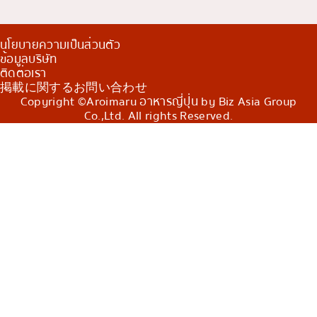
นโยบายความเป็นส่วนตัว
ข้อมูลบริษัท
ติดต่อเรา
掲載に関するお問い合わせ
Copyright ©Aroimaru อาหารญี่ปุ่น by Biz Asia Group
Co.,Ltd. All rights Reserved.