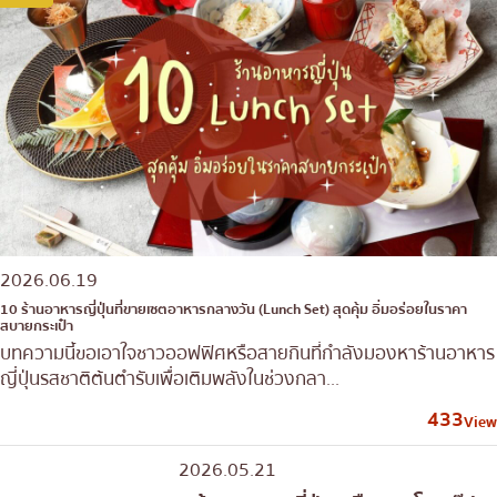
2026.06.19
10 ร้านอาหารญี่ปุ่นที่ขายเซตอาหารกลางวัน (Lunch Set) สุดคุ้ม อิ่มอร่อยในราคา
สบายกระเป๋า
บทความนี้ขอเอาใจชาวออฟฟิศหรือสายกินที่กำลังมองหาร้านอาหาร
ญี่ปุ่นรสชาติต้นตำรับเพื่อเติมพลังในช่วงกลา...
433
View
2026.05.21