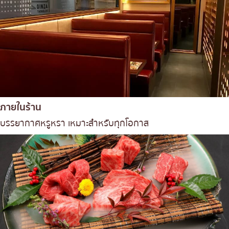
ภายในร้าน
บรรยากาศหรูหรา เหมาะสำหรับทุกโอกาส