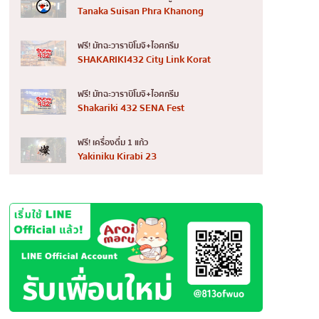
Tanaka Suisan Phra Khanong
ฟรี! มัทฉะวาราบิโมจิ+ไอศกรีม
SHAKARIKI432 City Link Korat
ฟรี! มัทฉะวาราบิโมจิ+ไอศกรีม
Shakariki 432 SENA Fest
ฟรี! เครื่องดื่ม 1 แก้ว
Yakiniku Kirabi 23