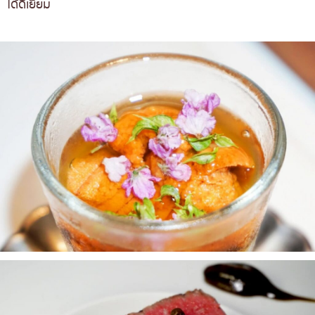
ได้ดีเยี่ยม