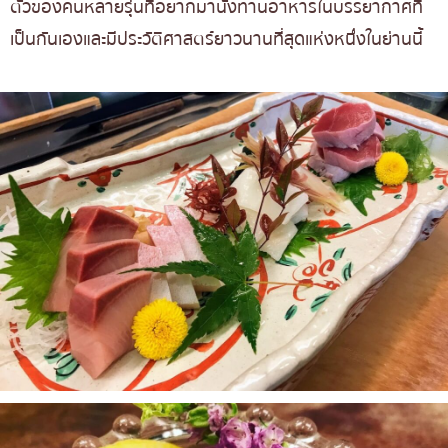
ตัวของคนหลายรุ่นที่อยากมานั่งทานอาหารในบรรยากาศที่
เป็นกันเองและมีประวัติศาสตร์ยาวนานที่สุดแห่งหนึ่งในย่านนี้