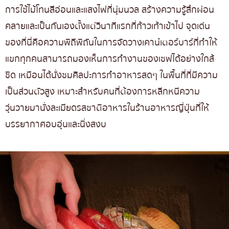
การใช้ไม้โทนสีอ่อนและแสงไฟที่นุ่มนวล สร้างความรู้สึกผ่อน
คลายและเป็นกันเองตั้งแต่วินาทีแรกที่ก้าวเท้าเข้าไป จุดเด่น
ของที่นี่คือความพิถีพิถันในการจัดวางเคาน์เตอร์บาร์ที่ทำให้
แขกทุกคนสามารถมองเห็นการทำงานของเชฟได้อย่างใกล้
ชิด เหมือนได้นั่งชมศิลปะการทำอาหารสดๆ ในพื้นที่ที่มีความ
เป็นส่วนตัวสูง เหมาะสำหรับคนที่ต้องการหลีกหนีความ
วุ่นวายมานั่งละเมียดรสชาติอาหารในร้านอาหารญี่ปุ่นที่ให้
บรรยากาศอบอุ่นและนิ่งสงบ