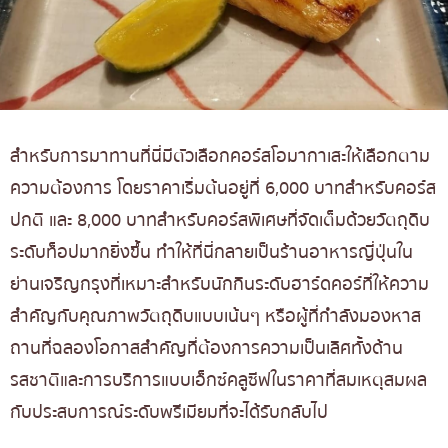
สำหรับการมาทานที่นี่มีตัวเลือกคอร์สโอมากาเสะให้เลือกตาม
ความต้องการ โดยราคาเริ่มต้นอยู่ที่ 6,000 บาทสำหรับคอร์ส
ปกติ และ 8,000 บาทสำหรับคอร์สพิเศษที่จัดเต็มด้วยวัตถุดิบ
ระดับท็อปมากยิ่งขึ้น ทำให้ที่นี่กลายเป็นร้านอาหารญี่ปุ่นใน
ย่านเจริญกรุงที่เหมาะสำหรับนักกินระดับฮาร์ดคอร์ที่ให้ความ
สำคัญกับคุณภาพวัตถุดิบแบบเน้นๆ หรือผู้ที่กำลังมองหาส
ถานที่ฉลองโอกาสสำคัญที่ต้องการความเป็นเลิศทั้งด้าน
รสชาติและการบริการแบบเอ็กซ์คลูซีฟในราคาที่สมเหตุสมผล
กับประสบการณ์ระดับพรีเมียมที่จะได้รับกลับไป