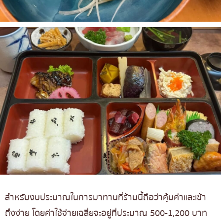
สำหรับงบประมาณในการมาทานที่ร้านนี้ถือว่าคุ้มค่าและเข้า
ถึงง่าย โดยค่าใช้จ่ายเฉลี่ยจะอยู่ที่ประมาณ 500-1,200 บาท