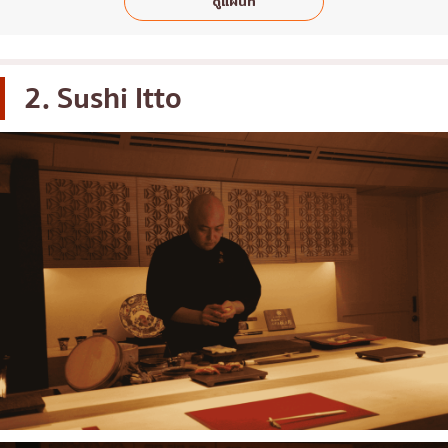
ดูแผนที่
2. Sushi Itto