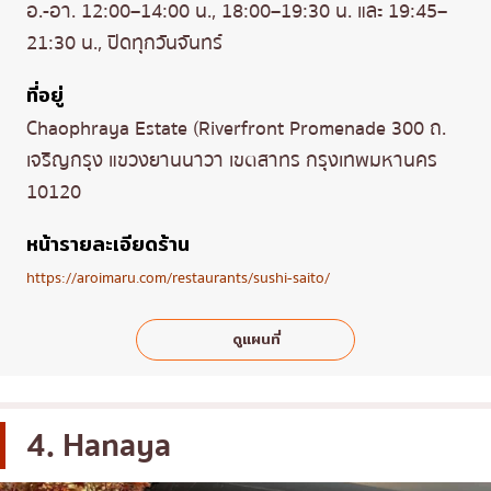
อ.-อา. 12:00–14:00 น., 18:00–19:30 น. และ 19:45–
21:30 น., ปิดทุกวันจันทร์
ที่อยู่
Chaophraya Estate (Riverfront Promenade 300 ถ.
เจริญกรุง แขวงยานนาวา เขตสาทร กรุงเทพมหานคร
10120
หน้ารายละเอียดร้าน
https://aroimaru.com/restaurants/sushi-saito/
ดูแผนที่
4. Hanaya