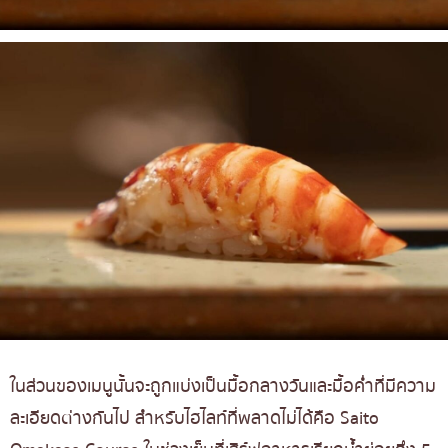
ในส่วนของเมนูนั้นจะถูกแบ่งเป็นมื้อกลางวันและมื้อค่ำที่มีความ
ละเอียดต่างกันไป สำหรับไฮไลท์ที่พลาดไม่ได้คือ Saito