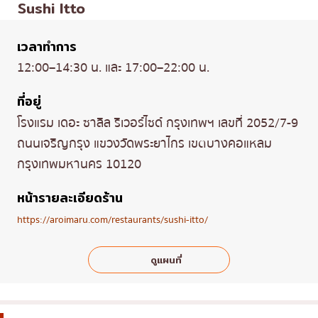
Sushi Itto
เวลาทำการ
12:00–14:30 น. และ 17:00–22:00 น.
ที่อยู่
โรงแรม เดอะ ซาลิล ริเวอร์ไซด์ กรุงเทพฯ เลขที่ 2052/7-9
ถนนเจริญกรุง แขวงวัดพระยาไกร เขตบางคอแหลม
กรุงเทพมหานคร 10120
หน้ารายละเอียดร้าน
https://aroimaru.com/restaurants/sushi-itto/
ดูแผนที่