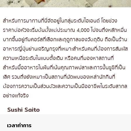
สำหรับการมาทานที่นี่จัดอยู่ในกลุ่มระดับไฮเอนด์ โดยช่วง
ราคาต่อหัวจะเริ่มต้นตั้งแต่ประมาณ 4,000 ไปจนถึงหลักหมื่น
บาทขึ้นอยู่กับคอร์สที่เลือกและฤดูกาลของวัตถุดิบ ถือเป็นร้าน
อาหารญี่ปุ่นย่านเจริญกรุงที่เหมาะสำหรับคนที่ต้องการสัมผัส
ความเหนือระดับในแบบดั้งเดิม หรือคนที่มองหาสถานที่
สำหรับมื้ออาหารในฝันที่เน้นคุณภาพปลาและการปั้นซูชิที่เป็น
เลิศ รวมถึงยังเหมาะเป็นสถานที่นัดพบของเหล่านักกินที่
ต้องการความเป็นส่วนตัวและความเป็นมืออาชีพในระดับสากล
อย่างแท้จริง
Sushi Saito
เวลาทำการ