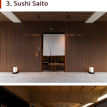
3. Sushi Saito