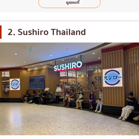
ดูแผนที่
2. Sushiro Thailand