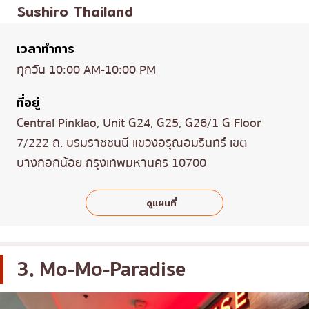
Sushiro Thailand
เวลาทำการ
ทุกวัน 10:00 AM-10:00 PM
ที่อยู่
Central Pinklao, Unit G24, G25, G26/1 G Floor
7/222 ถ. บรมราชชนนี แขวงอรุณอมรินทร์ เขต
บางกอกน้อย กรุงเทพมหานคร 10700
ดูแผนที่
3. Mo-Mo-Paradise