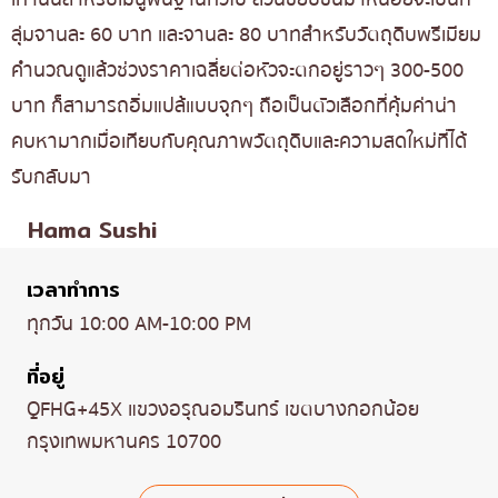
ลุ่มจานละ 60 บาท และจานละ 80 บาทสำหรับวัตถุดิบพรีเมียม
คำนวณดูแล้วช่วงราคาเฉลี่ยต่อหัวจะตกอยู่ราวๆ 300-500
บาท ก็สามารถอิ่มแปล้แบบจุกๆ ถือเป็นตัวเลือกที่คุ้มค่าน่า
คบหามากเมื่อเทียบกับคุณภาพวัตถุดิบและความสดใหม่ที่ได้
รับกลับมา
Hama Sushi
เวลาทำการ
ทุกวัน 10:00 AM-10:00 PM
ที่อยู่
QFHG+45X แขวงอรุณอมรินทร์ เขตบางกอกน้อย
กรุงเทพมหานคร 10700