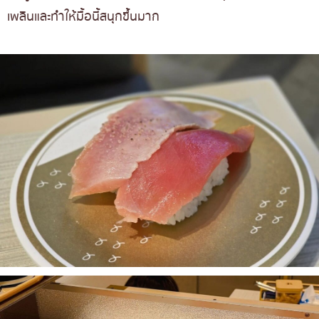
เพลินและทำให้มื้อนี้สนุกขึ้นมาก