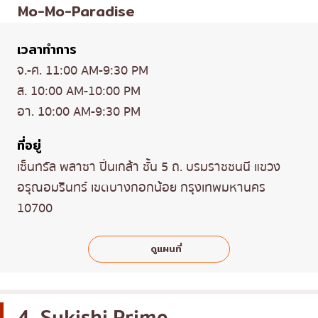
Mo-Mo-Paradise
เวลาทำการ
จ.-ศ. 11:00 AM-9:30 PM
ส. 10:00 AM-10:00 PM
อา. 10:00 AM-9:30 PM
ที่อยู่
เซ็นทรัล พลาซา ปิ่นเกล้า ชั้น 5 ถ. บรมราชชนนี แขวง
อรุณอมรินทร์ เขตบางกอกน้อย กรุงเทพมหานคร
10700
ดูแผนที่
4. Sukishi Prime