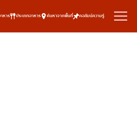
อาหาร
ประเภทอาหาร
ค้นหาจากพื้นที่
คอลัมน์ความรู้