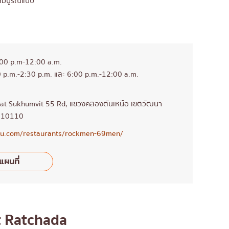
สมบูรณ์แบบ
2:00 p.m-12:00 a.m.
0 p.m.-2:30 p.m. และ 6:00 p.m.-12:00 a.m.
at Sukhumvit 55 Rd, แขวงคลองตันเหนือ เขตวัฒนา
 10110
aru.com/restaurants/rockmen-69men/
แผนที่
t Ratchada