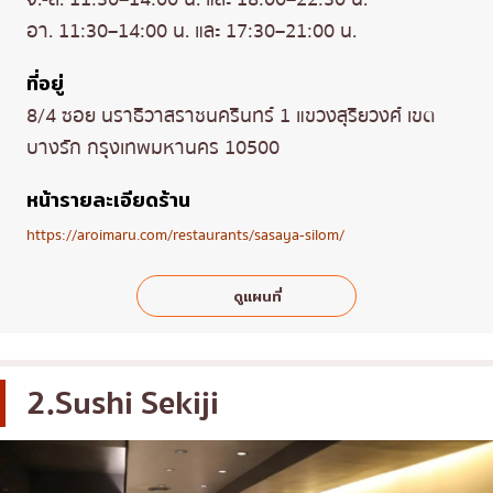
อา. 11:30–14:00 น. และ 17:30–21:00 น.
ที่อยู่
8/4 ซอย นราธิวาสราชนครินทร์ 1 แขวงสุริยวงศ์ เขต
บางรัก กรุงเทพมหานคร 10500
หน้ารายละเอียดร้าน
https://aroimaru.com/restaurants/sasaya-silom/
ดูแผนที่
2.Sushi Sekiji