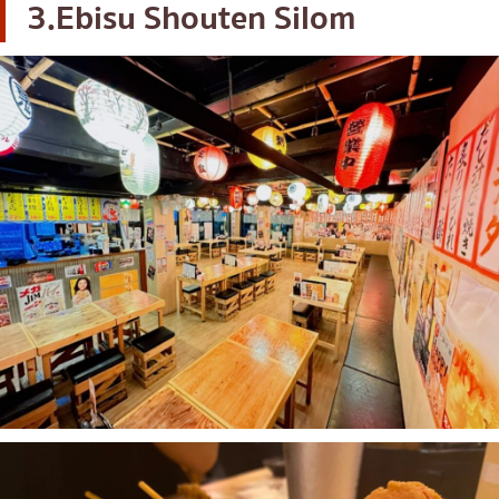
3.Ebisu Shouten Silom