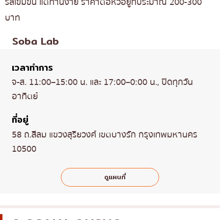
รสเข้มข้น แต่ทานง่าย ราคาต่อหัวอยู่ที่ประมาณ 200-300
บาท
Soba Lab
เวลาทำการ
จ-ส. 11:00–15:00 น. และ 17:00–0:00 น., ปิดทุกวัน
อาทิตย์
ที่อยู่
58 ถ.สีลม แขวงสุริยวงศ์ เขตบางรัก กรุงเทพมหานคร
10500
ดูแผนที่