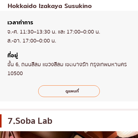
Hokkaido Izakaya Susukino
เวลาทำการ
จ.-ศ. 11:30–13:30 น. และ 17:00–0:00 น.
ส.-อา. 17:00–0:00 น.
ที่อยู่
ชั้น 6, ถนนสีลม แขวงสีลม เขตบางรัก กรุงเทพมหานคร
10500
ดูแผนที่
7.Soba Lab