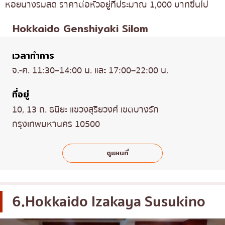
หอยนางรมสด ราคาต่อหัวอยู่ที่ประมาณ 1,000 บาทขึ้นไป
Hokkaido Genshiyaki Silom
เวลาทำการ
จ.-ศ. 11:30–14:00 น. และ 17:00–22:00 น.
ที่อยู่
10, 13 ถ. ธนิยะ แขวงสุริยวงศ์ เขตบางรัก
กรุงเทพมหานคร 10500
ดูแผนที่
6.Hokkaido Izakaya Susukino