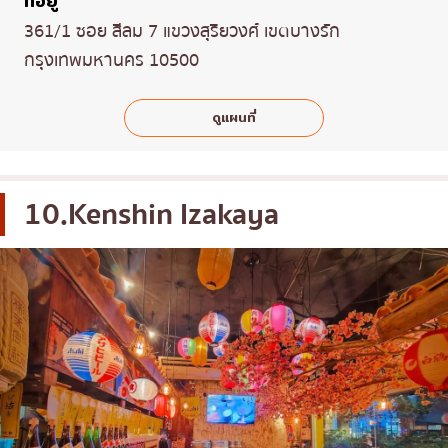
ที่อยู่
361/1 ซอย สีลม 7 แขวงสุริยวงศ์ เขตบางรัก
กรุงเทพมหานคร 10500
ดูแผนที่
10.Kenshin Izakaya