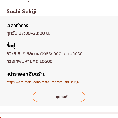
Sushi Sekiji
เวลาทำการ
ทุกวัน 17:00–23:00 น.
ที่อยู่
62/5-6, ถ.สีลม แขวงสุริยวงศ์ เขตบางรัก
กรุงเทพมหานคร 10500
หน้ารายละเอียดร้าน
https://aroimaru.com/restaurants/sushi-sekiji/
ดูแผนที่