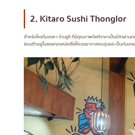
2. Kitaro Sushi Thonglor
สำหรับใครที่มองหา ร้านซูชิ ที่มีคุณภาพดีแต่ราคาเป็นมิตรย่านท
ซ่อนตัวอยู่ในซอยทองหล่อซึ่งให้บรรยากาศอบอุ่นและเป็นกันเองเ