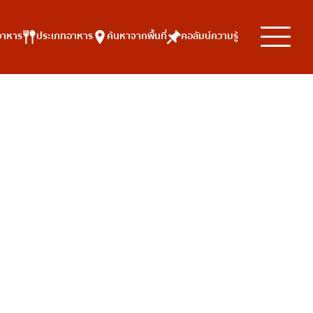
อาหาร
ประเภทอาหาร
ค้นหาจากพื้นที่
คอลัมน์ความรู้