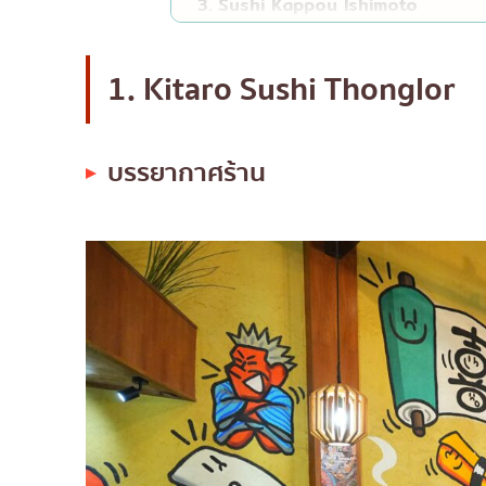
3. Sushi Kappou Ishimoto
บรรยากาศร้าน
เมนูอร่อยที่ห้ามพลาด
1. Kitaro Sushi Thonglor
ช่วงราคา
เหมาะสำหรับคนมองหาสถานที่แบบไห
บรรยากาศร้าน
4. Sasaya Sukhumvit
บรรยากาศร้าน
เมนูอร่อยที่ห้ามพลาด
ช่วงราคา
เหมาะสำหรับคนมองหาสถานที่แบบไห
5. Sakura Saku
บรรยากาศร้าน
เมนูอร่อยที่ห้ามพลาด
ช่วงราคา
เหมาะสำหรับคนมองหาสถานที่แบบไห