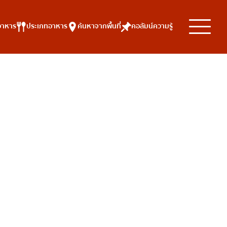
อาหาร
ประเภทอาหาร
ค้นหาจากพื้นที่
คอลัมน์ความรู้