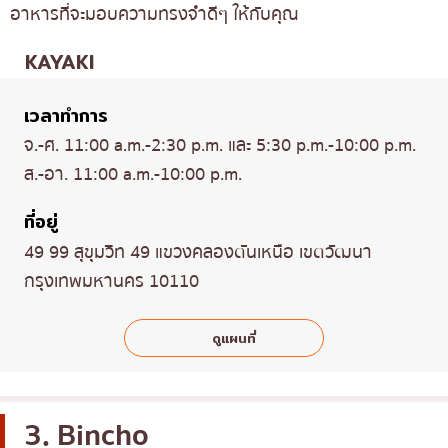
อาหารที่จะมอบความทรงจำดีๆ ให้กับคุณ
KAYAKI
เวลาทำการ
จ.-ศ. 11:00 a.m.-2:30 p.m. และ 5:30 p.m.-10:00 p.m.
ส.-อา. 11:00 a.m.-10:00 p.m.
ที่อยู่
49 99 สุขุมวิท 49 แขวงคลองตันเหนือ เขตวัฒนา
กรุงเทพมหานคร 10110
ดูแผนที่
3. Bincho