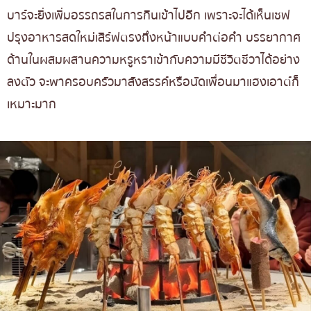
บาร์จะยิ่งเพิ่มอรรถรสในการกินเข้าไปอีก เพราะจะได้เห็นเชฟ
ปรุงอาหารสดใหม่เสิร์ฟตรงถึงหน้าแบบคำต่อคำ บรรยากาศ
ด้านในผสมผสานความหรูหราเข้ากับความมีชีวิตชีวาได้อย่าง
ลงตัว จะพาครอบครัวมาสังสรรค์หรือนัดเพื่อนมาแฮงเอาต์ก็
เหมาะมาก