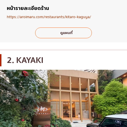
หน้ารายละเอียดร้าน
https://aroimaru.com/restaurants/kitaro-kaguya/
ดูแผนที่
2. KAYAKI