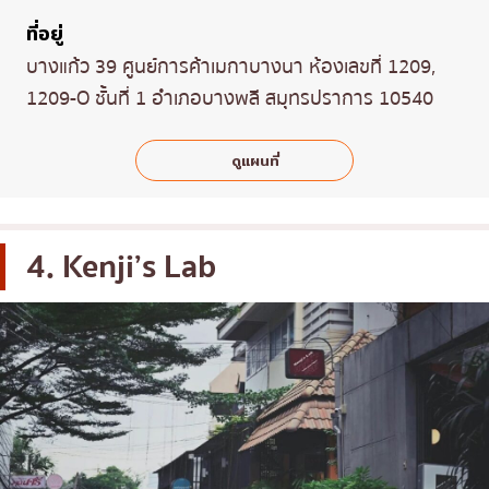
ที่อยู่
บางแก้ว 39 ศูนย์การค้าเมกาบางนา ห้องเลขที่ 1209,
1209-O ชั้นที่ 1 อำเภอบางพลี สมุทรปราการ 10540
ดูแผนที่
4. Kenji’s Lab