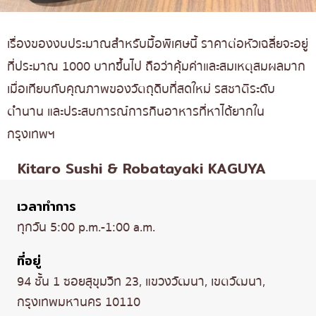
เรื่องของงบประมาณสำหรับมื้อพิเศษนี้ ราคาต่อหัวเฉลี่ยจะอยู่
ที่ประมาณ 1000 บาทขึ้นไป ถือว่าคุ้มค่าและสมเหตุสมผลมาก
เมื่อเทียบกับคุณภาพของวัตถุดิบที่สดใหม่ รสชาติระดับ
ตำนาน และประสบการณ์การกินอาหารที่หาได้ยากใน
กรุงเทพฯ
Kitaro Sushi & Robatayaki KAGUYA
เวลาทำการ
ทุกวัน 5:00 p.m.-1:00 a.m.
ที่อยู่
94 ชั้น 1 ซอยสุขุมวิท 23, แขวงวัฒนา, เขตวัฒนา,
กรุงเทพมหานคร 10110