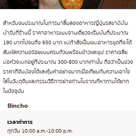
สำหรับงบประมาณในการมาลิ้มลองอาหารญี่ปุ่นรสชาติต้น
ตำรับที่ร้านนี้ ราคาอาหารแบบจานเดี่ยวจะเริ่มต้นที่ประมาณ
190 บาทไปจนถึง 650 บาท แต่ถ้าสั่งเป็นเซตอาหารชุดที่จะได้
สัมผัสความอร่อยแบบครบถ้วนพร้อมข้าวและซุป ราคาเฉลี่ย
ต่อหัวจะตกอยู่ที่ประมาณ 300-800 บาทเท่านั้น ถือว่าเป็นช่วง
ราคาที่จับต้องได้และคุ้มค่าอย่างมากเมื่อเทียบกับความเอาใจ
ใส่ในวัตถุดิบและกรรมวิธีการย่างถ่านโบราณที่หาทานได้ยาก
ในปัจจุบัน
Bincho
เวลาทำการ
ทุกวัน 10:00 a.m.-10:00 p.m.