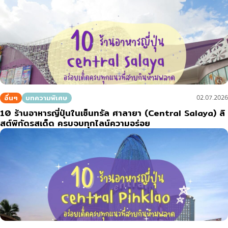
อื่นๆ
บทความพิเศษ
02.07.2026
10 ร้านอาหารญี่ปุ่นในเซ็นทรัล ศาลายา (Central Salaya) ลิ
สต์พิกัดรสเด็ด ครบจบทุกไลน์ความอร่อย