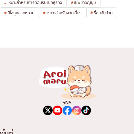
เหมาะสำหรับการต้อนรับแขกธุรกิจ
เชฟชาวญี่ปุ่น
มีโชจูหลากหลาย
เหมาะสำหรับงานเลี้ยง
ซื้อกลับบ้าน
SNS
พื้นที่