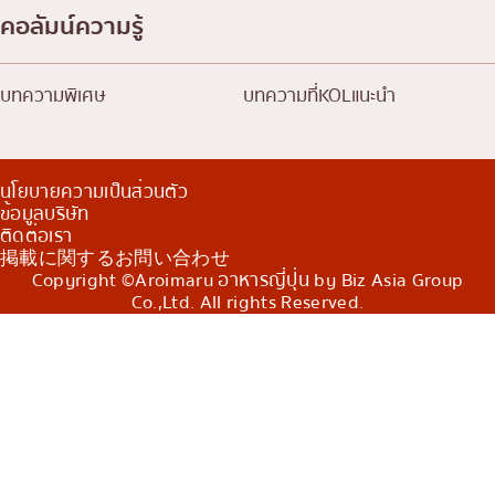
คอลัมน์ความรู้
บทความพิเศษ
บทความที่KOLแนะนำ
นโยบายความเป็นส่วนตัว
ข้อมูลบริษัท
ติดต่อเรา
掲載に関するお問い合わせ
Copyright ©Aroimaru อาหารญี่ปุ่น by Biz Asia Group
Co.,Ltd. All rights Reserved.